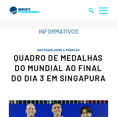
DESTAQUE HOME 2
,
EVENTOS
QUADRO DE MEDALHAS
DO MUNDIAL AO FINAL
DO DIA 3 EM SINGAPURA