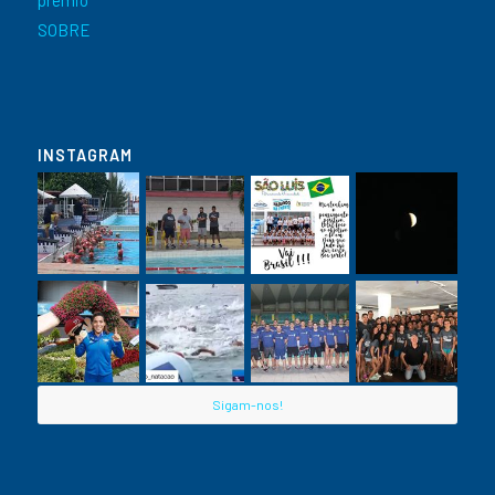
SOBRE
INSTAGRAM
Sigam-nos!