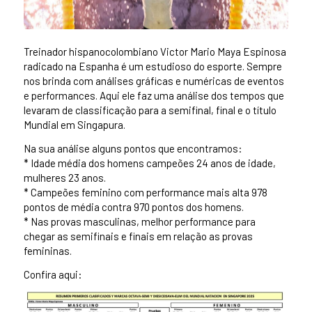
Treinador hispanocolombiano Victor Mario Maya Espinosa
radicado na Espanha é um estudioso do esporte. Sempre
nos brinda com análises gráficas e numéricas de eventos
e performances. Aqui ele faz uma análise dos tempos que
levaram de classificação para a semifinal, final e o título
Mundial em Singapura.
Na sua análise alguns pontos que encontramos:
* Idade média dos homens campeões 24 anos de idade,
mulheres 23 anos.
* Campeões feminino com performance mais alta 978
pontos de média contra 970 pontos dos homens.
* Nas provas masculinas, melhor performance para
chegar as semifinais e finais em relação as provas
femininas.
Confira aqui: