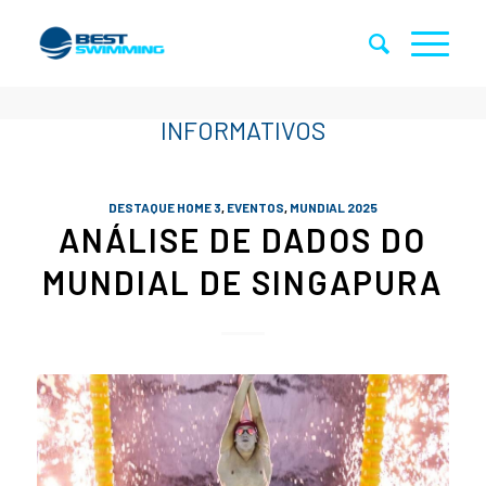
DESTAQUE HOME 3
,
EVENTOS
,
MUNDIAL 2025
ANÁLISE DE DADOS DO
MUNDIAL DE SINGAPURA