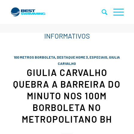
100 METROS BORBOLETA
,
DESTAQUE HOME 3
,
ESPECIAIS
,
GIULIA
CARVALHO
GIULIA CARVALHO
QUEBRA A BARREIRA DO
MINUTO NOS 100M
BORBOLETA NO
METROPOLITANO BH