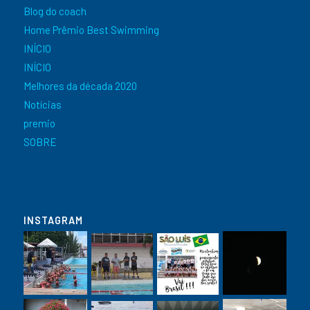
Blog do coach
Home Prêmio Best Swimming
INÍCIO
INÍCIO
Melhores da década 2020
Notícias
premio
SOBRE
INSTAGRAM