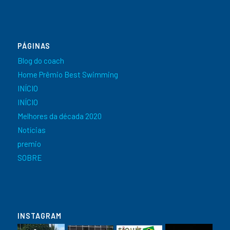
PÁGINAS
Blog do coach
Home Prêmio Best Swimming
INÍCIO
INÍCIO
Melhores da década 2020
Notícias
premio
SOBRE
INSTAGRAM