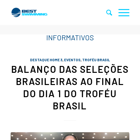
DESTAQUE HOME 3
,
EVENTOS
,
TROFÉU BRASIL
BALANÇO DAS SELEÇÕES
BRASILEIRAS AO FINAL
DO DIA 1 DO TROFÉU
BRASIL