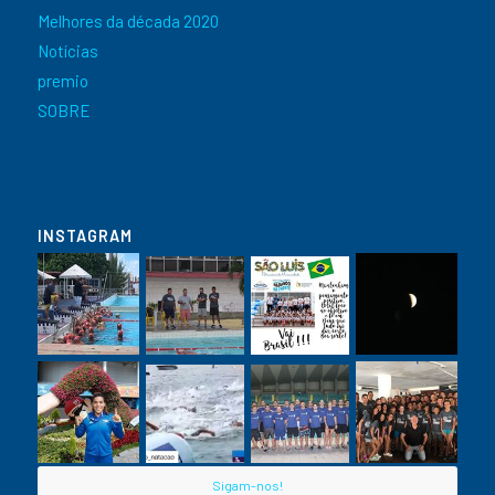
Melhores da década 2020
Notícias
premio
SOBRE
INSTAGRAM
Sigam-nos!