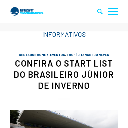
DESTAQUE HOME 3
,
EVENTOS
,
TROFÉU TANCREDO NEVES
CONFIRA O START LIST
DO BRASILEIRO JÚNIOR
DE INVERNO