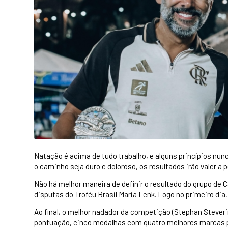
Natação é acima de tudo trabalho, e alguns princípios nu
o caminho seja duro e doloroso, os resultados irão valer a 
Não há melhor maneira de definir o resultado do grupo de
disputas do Troféu Brasil Maria Lenk. Logo no primeiro dia,
Ao final, o melhor nadador da competição (Stephan Steverin
pontuação, cinco medalhas com quatro melhores marcas p