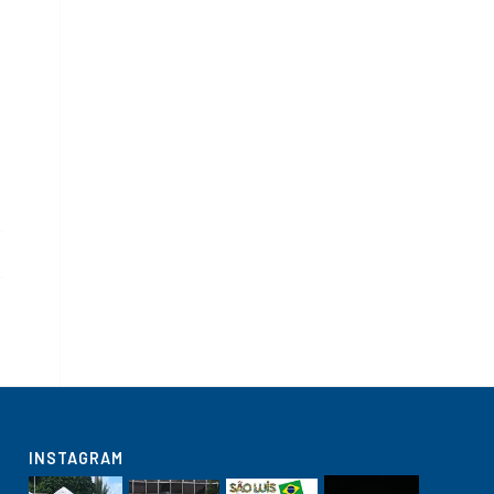
INSTAGRAM