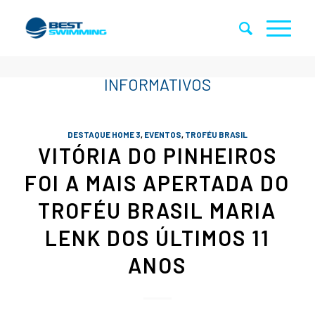
DESTAQUE HOME 3
,
EVENTOS
,
TROFÉU BRASIL
VITÓRIA DO PINHEIROS
FOI A MAIS APERTADA DO
TROFÉU BRASIL MARIA
LENK DOS ÚLTIMOS 11
ANOS