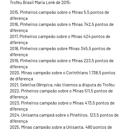
Troféu Brasil Maria Lenk de 2015:
2015, Pinheiros campeão sobre o Minas 5,5 pontos de
diferença
2016, Pinheiros campeão sobre o Minas 742,5 pontos de
diferença
2017, Pinheiros campeão sobre o Minas 424 pontos de
diferença
2018, Pinheiros campeão sobre Minas 345,5 pontos de
diferença
2019, Pinheiros campeão sobre o Minas 223,5 pontos de
diferença
2020, Minas campeão sobre o Corinthians 1.738,5 pontos
de diferença
2021, Seletiva Olímpica, não tivemos a disputa do Troféu
2022, Pinheiros campeão sobre o Minas 511,5 pontos de
diferença
2023, Pinheiros campeão sobre o Minas 473,5 pontos de
diferença
2024, Unisanta campeã sobre o Pinehiros, 123,5 pontos de
diferença
2025, Minas campeão sobre a Unisanta, 480 pontos de