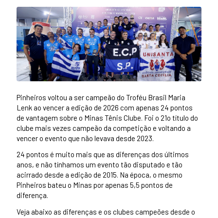
Pinheiros voltou a ser campeão do Troféu Brasil Maria
Lenk ao vencer a edição de 2026 com apenas 24 pontos
de vantagem sobre o Minas Tênis Clube. Foi o 21o título do
clube mais vezes campeão da competição e voltando a
vencer o evento que não levava desde 2023.
24 pontos é muito mais que as diferenças dos últimos
anos, e não tínhamos um evento tão disputado e tão
acirrado desde a edição de 2015. Na época, o mesmo
Pinheiros bateu o Minas por apenas 5,5 pontos de
diferença.
Veja abaixo as diferenças e os clubes campeões desde o