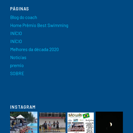
PÁGINAS
Blog do coach
Home Prêmio Best Swimming
INÍCIO
INÍCIO
Melhores da década 2020
Notícias
premio
SOBRE
INSTAGRAM