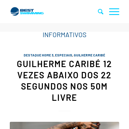
DESTAQUE HOME 3
,
ESPECIAIS
,
GUILHERME CARIBÉ
GUILHERME CARIBÉ 12
VEZES ABAIXO DOS 22
SEGUNDOS NOS 50M
LIVRE