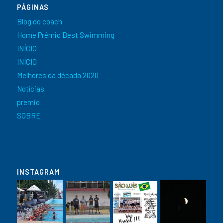
PÁGINAS
Blog do coach
Home Prêmio Best Swimming
INÍCIO
INÍCIO
Melhores da década 2020
Notícias
premio
SOBRE
INSTAGRAM