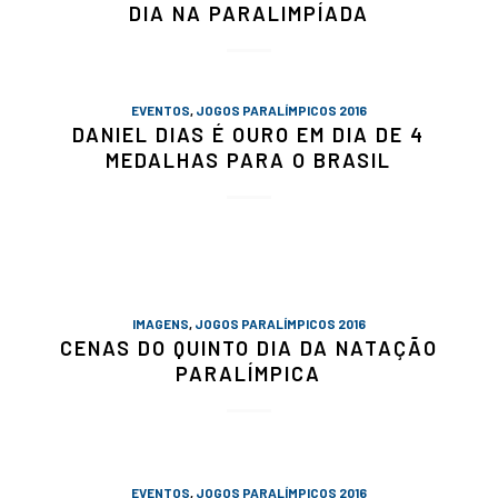
DIA NA PARALIMPÍADA
EVENTOS
,
JOGOS PARALÍMPICOS 2016
DANIEL DIAS É OURO EM DIA DE 4
MEDALHAS PARA O BRASIL
IMAGENS
,
JOGOS PARALÍMPICOS 2016
CENAS DO QUINTO DIA DA NATAÇÃO
PARALÍMPICA
EVENTOS
,
JOGOS PARALÍMPICOS 2016