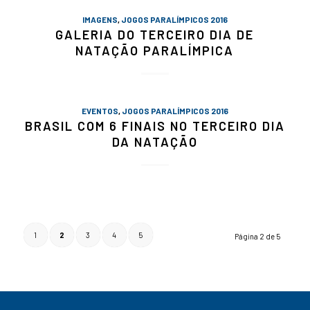
IMAGENS
,
JOGOS PARALÍMPICOS 2016
GALERIA DO TERCEIRO DIA DE
NATAÇÃO PARALÍMPICA
EVENTOS
,
JOGOS PARALÍMPICOS 2016
BRASIL COM 6 FINAIS NO TERCEIRO DIA
DA NATAÇÃO
1
2
3
4
5
Página 2 de 5