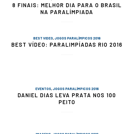
8 FINAIS: MELHOR DIA PARA O BRASIL
NA PARALÍMPIADA
BEST VIDEO
,
JOGOS PARALÍMPICOS 2016
BEST VÍDEO: PARALIMPÍADAS RIO 2016
EVENTOS
,
JOGOS PARALÍMPICOS 2016
DANIEL DIAS LEVA PRATA NOS 100
PEITO