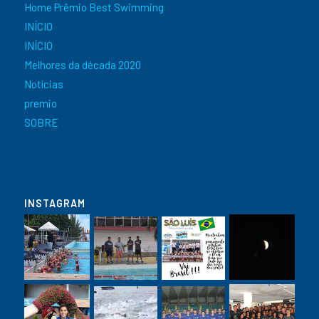
Home Prêmio Best Swimming
INÍCIO
INÍCIO
Melhores da década 2020
Notícias
premio
SOBRE
INSTAGRAM