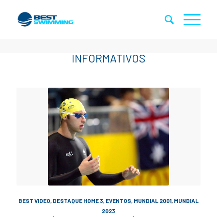
BEST VIDEO
,
DESTAQUE HOME 3
,
EVENTOS
,
MUNDIAL 2001
,
MUNDIAL
2023