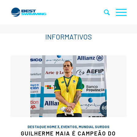
DESTAQUE HOME 3
,
EVENTOS
,
MUNDIAL SURDOS
GUILHERME MAIA É CAMPEÃO DO