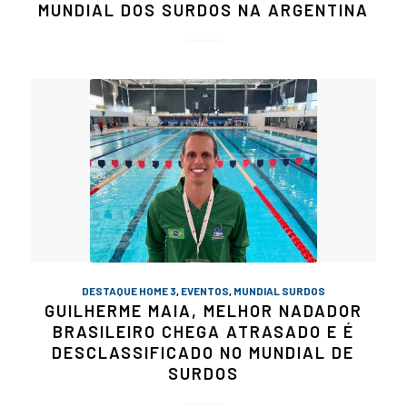
MUNDIAL DOS SURDOS NA ARGENTINA
DESTAQUE HOME 3
,
EVENTOS
,
MUNDIAL SURDOS
GUILHERME MAIA, MELHOR NADADOR
BRASILEIRO CHEGA ATRASADO E É
DESCLASSIFICADO NO MUNDIAL DE
SURDOS