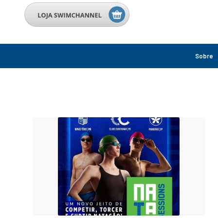
Sobre