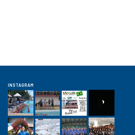
INSTAGRAM