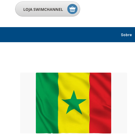
Sobre