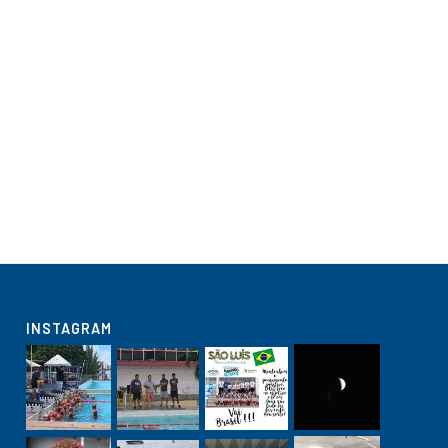
INSTAGRAM