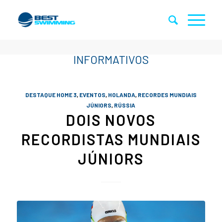
DESTAQUE HOME 3
,
EVENTOS
,
HOLANDA
,
RECORDES MUNDIAIS
JÚNIORS
,
RÚSSIA
DOIS NOVOS
RECORDISTAS MUNDIAIS
JÚNIORS