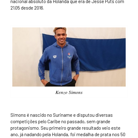
nacional absoluto da Holanda que era de Jesse Puts com
21.05 desde 2016.
Kenzo Simons
Simons é nascido no Suriname e disputou diversas
competições pelo Caribe no passado, sem grande
protagonismo. Seu primeiro grande resultado veio este
ano, já nadando pela Holanda, foi medalha de prata nos 50