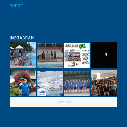
SOBRE
INSTAGRAM
Sigam-nos!