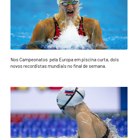
Nos Campeonatos pela Europa em piscina curta, dois
novos recordistas mundiais no final de semana.