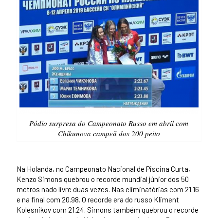
Pódio surpresa do Campeonato Russo em abril com
Chikunova campeã dos 200 peito
Na Holanda, no Campeonato Nacional de Piscina Curta,
Kenzo Simons quebrou o recorde mundial júnior dos 50
metros nado livre duas vezes. Nas eliminatórias com 21.16
e na final com 20.98. O recorde era do russo Kliment
Kolesnikov com 21.24. Simons também quebrou o recorde