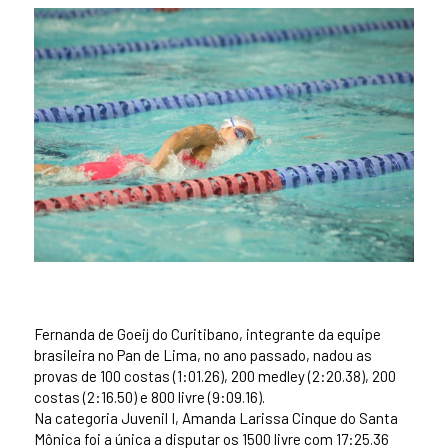
Fernanda de Goeij do Curitibano, integrante da equipe
brasileira no Pan de Lima, no ano passado, nadou as
provas de 100 costas (1:01.26), 200 medley (2:20.38), 200
costas (2:16.50) e 800 livre (9:09.16).
Na categoria Juvenil I, Amanda Larissa Cinque do Santa
Mônica foi a única a disputar os 1500 livre com 17:25.36