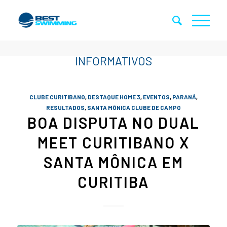
CLUBE CURITIBANO
,
DESTAQUE HOME 3
,
EVENTOS
,
PARANÁ
,
RESULTADOS
,
SANTA MÔNICA CLUBE DE CAMPO
BOA DISPUTA NO DUAL
MEET CURITIBANO X
SANTA MÔNICA EM
CURITIBA