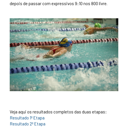
depois de passar com expressivos 9:10 nos 800 livre.
Veja aqui os resultados completos das duas etapas:
Resultado 1ª Etapa
Resultado 2ª Etapa