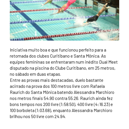
Iniciativa muito boa e que funcionou perfeito para a
retomada dos clubes Curitibano e Santa Mônica. As
equipes femininas se enfrentaram num inédito Dual Meet
disputado na piscina do Clube Curitibano, em 25 metros,
no sábado em duas etapas.
Entre as provas mais destacadas, duelo bastante
acirrado na prova dos 100 metros livre com Rafaela
Raurich do Santa Mônica batendo Alessandra Marchioro
nos metros finais 54.90 contra 55.26. Raurich ainda fez
bons tempos nos 200 livre (1:58.50), 400 livre (4:16.23) e
100 borboleta (1:03.68), enquanto Alessandra Marchioro
brilhou nos 50 livre com 24.94.