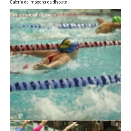
Galeria de imagens da disputa: