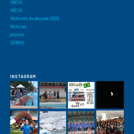
INÍCIO
INÍCIO
Melhores da década 2020
Notícias
premio
SOBRE
INSTAGRAM