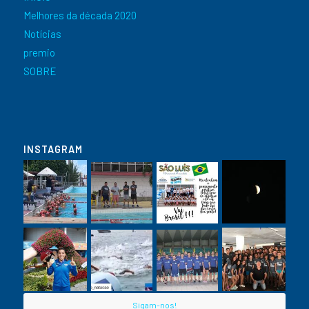
Melhores da década 2020
Notícias
premio
SOBRE
INSTAGRAM
Sigam-nos!