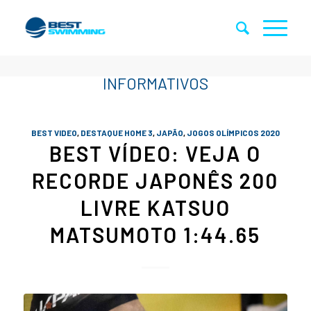
BEST VIDEO
,
DESTAQUE HOME 3
,
JAPÃO
,
JOGOS OLÍMPICOS 2020
BEST VÍDEO: VEJA O
RECORDE JAPONÊS 200
LIVRE KATSUO
MATSUMOTO 1:44.65