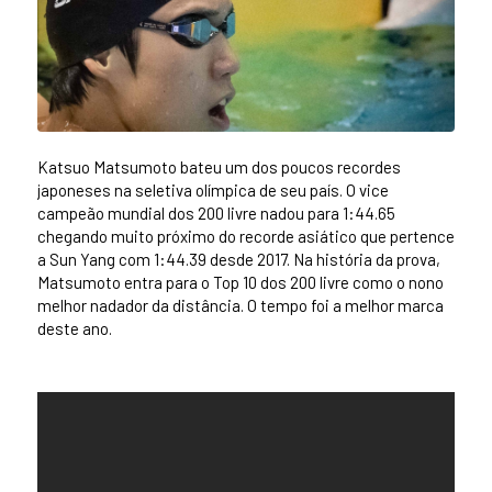
Katsuo Matsumoto bateu um dos poucos recordes
japoneses na seletiva olímpica de seu país. O vice
campeão mundial dos 200 livre nadou para 1:44.65
chegando muito próximo do recorde asiático que pertence
a Sun Yang com 1:44.39 desde 2017. Na história da prova,
Matsumoto entra para o Top 10 dos 200 livre como o nono
melhor nadador da distância. O tempo foi a melhor marca
deste ano.