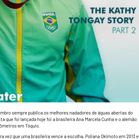
mbro sempre publica os melhores nadadores de águas abertas do
ta que foi lançada hoje foi a brasileira Ana Marcela Cunha e o alemão
ilômetros em Tóquio.
a vez que uma brasileira vence a escolha, Poliana Okimoto em 2013 e