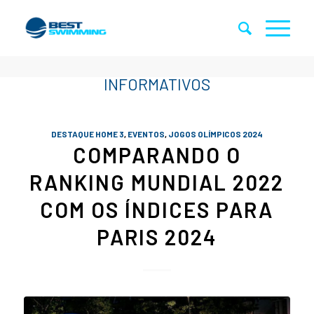
DESTAQUE HOME 3
,
EVENTOS
,
JOGOS OLÍMPICOS 2024
COMPARANDO O
RANKING MUNDIAL 2022
COM OS ÍNDICES PARA
PARIS 2024