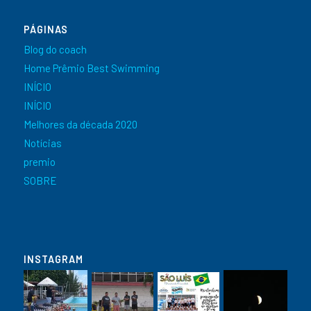
PÁGINAS
Blog do coach
Home Prêmio Best Swimming
INÍCIO
INÍCIO
Melhores da década 2020
Notícias
premio
SOBRE
INSTAGRAM