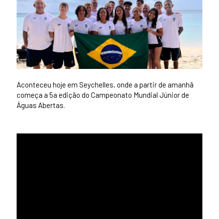
Aconteceu hoje em Seychelles, onde a partir de amanhã
começa a 5a edição do Campeonato Mundial Júnior de
Águas Abertas.