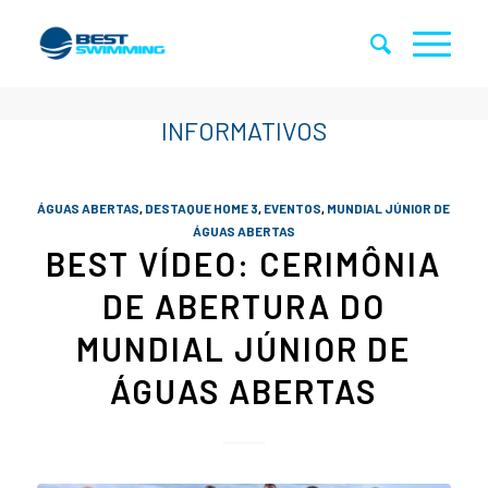
ÁGUAS ABERTAS
,
DESTAQUE HOME 3
,
EVENTOS
,
MUNDIAL JÚNIOR DE
ÁGUAS ABERTAS
BEST VÍDEO: CERIMÔNIA
DE ABERTURA DO
MUNDIAL JÚNIOR DE
ÁGUAS ABERTAS