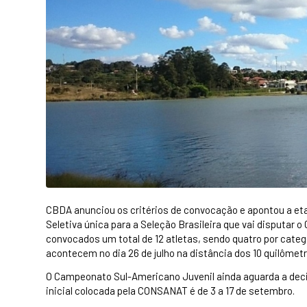
CBDA anunciou os critérios de convocação e apontou a et
Seletiva única para a Seleção Brasileira que vai disputa
convocados um total de 12 atletas, sendo quatro por catego
acontecem no dia 26 de julho na distância dos 10 quilômetr
O Campeonato Sul-Americano Juvenil ainda aguarda a deci
inicial colocada pela CONSANAT é de 3 a 17 de setembro.