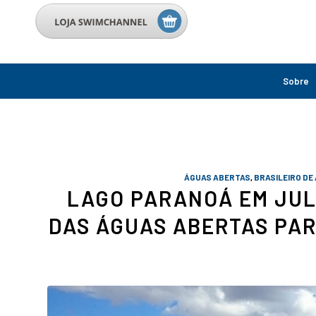
Sobre
ÁGUAS ABERTAS
,
BRASILEIRO DE
LAGO PARANOÁ EM JUL
DAS ÁGUAS ABERTAS PAR