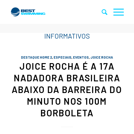
DESTAQUE HOME 2
,
ESPECIAIS
,
EVENTOS
,
JOICE ROCHA
JOICE ROCHA É A 17A
NADADORA BRASILEIRA
ABAIXO DA BARREIRA DO
MINUTO NOS 100M
BORBOLETA