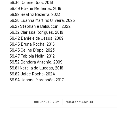
58.04 Daiene Dias, 2016
58.49 Etiene Medeiros, 2016
58.99 Beatriz Bezerra, 2023
59.20 Luanna Martins Oliveira, 2023
59.27 Stephanie Balduccini, 2022
59.32 Clarissa Rorigues, 2019
59.42 Daniele de Jesus, 2009
59.45 Bruna Rocha, 2016
59.45 Celine Bispo, 2023
59.47 Fabiola Molin, 2012
59.52 Dandara Antonio, 2009
59.81 Natalia de Luccas, 2016
59.82 Joice Rocha, 2024
59.94 Joanna Maranhão, 2017
/
OUTUBRO 30, 2024
POR
ALEX PUSSIELDI