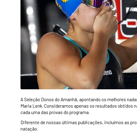
A Seleção Donos do Amanhã, apontando os melhores nadado
Maria Lenk. Consideramos apenas os resultados obtidos na
cada uma das provas do programa.
Diferente de nossas últimas publicações, incluímos as pro
natação.