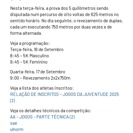
Nesta terça-feira, a prova dos 5 quilômetros sendo
disputada num percurso de oito voltas de 625 metros no
sentido horário. No dia seguinte, o revezamento de duplas,
cada um executando 750 metros por duas vezes e de
forma alternada.
Veja a programação:
Terça-feira, 16 de Setembro
8:45 – 5K Masculino
9:45 – 5K Feminino
Quarta-feira, 17 de Setembro
9:00 – Revezamento 2x2x750m
Veja a lista dos atletas inscritos:
RELAÇÃO DE INSCRITOS – JOGOS DA JUVENTUDE 2025
(2)
Veja os detalhes técnicos da competição:
AA – JOGOS – PARTE TÉCNICA (2)
sae
ulnorm