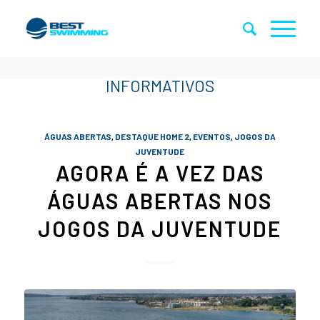
ÁGUAS ABERTAS
,
DESTAQUE HOME 2
,
EVENTOS
,
JOGOS DA
JUVENTUDE
AGORA É A VEZ DAS
ÁGUAS ABERTAS NOS
JOGOS DA JUVENTUDE