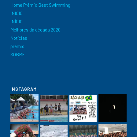
Home Prêmio Best Swimming
INÍCIO
INÍCIO
Melhores da década 2020
Notícias
premio
SOBRE
INSTAGRAM