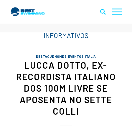
DESTAQUE HOME 3
,
EVENTOS
,
ITÁLIA
LUCCA DOTTO, EX-
RECORDISTA ITALIANO
DOS 100M LIVRE SE
APOSENTA NO SETTE
COLLI