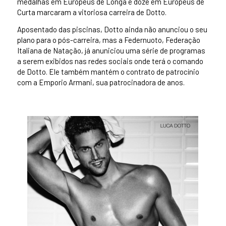
medalhas em Europeus de Longa e doze em Europeus de
Curta marcaram a vitoriosa carreira de Dotto.
Aposentado das piscinas, Dotto ainda não anunciou o seu
plano para o pós-carreira, mas a Federnuoto, Federação
Italiana de Natação, já anuniciou uma série de programas
a serem exibidos nas redes sociais onde terá o comando
de Dotto. Ele também mantém o contrato de patrocínio
com a Emporio Armani, sua patrocinadora de anos.