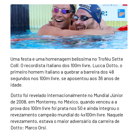
Uma festa e uma homenagem belíssima no Troféu Sette
Colli. O recordista italiano dos 100m livre, Lucca Dotto, o
primeiro homem italiano a quebrar a barreira dos 48
segundos nos 100m livre, se aposentou aos 36 anos de
idade.
Dotto foi revelado internacionalmente no Mundial Júnior
de 2008, em Monterrey, no México, quando venceu a a
prova dos 100m livre foi prata nos 50 e ainda integrou o
revezamento campeão mundial do 4x100m livre. Naquele
revezamento, estava o maior adversário da carreira de
Dotto: Marco Orsi.