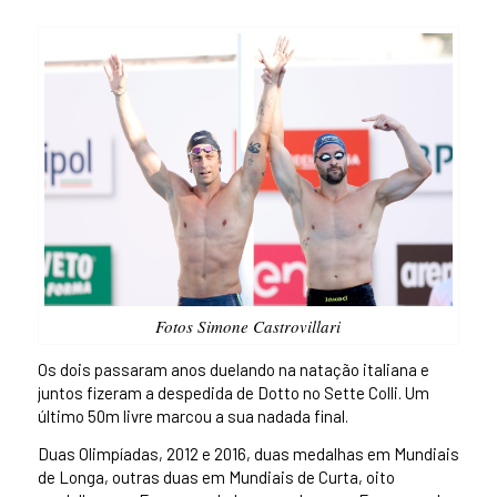
Fotos Simone Castrovillari
Os dois passaram anos duelando na natação italiana e
juntos fizeram a despedida de Dotto no Sette Colli. Um
último 50m livre marcou a sua nadada final.
Duas Olimpíadas, 2012 e 2016, duas medalhas em Mundiais
de Longa, outras duas em Mundiais de Curta, oito