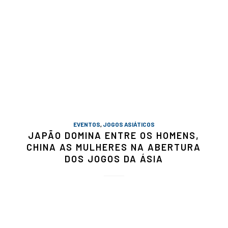
EVENTOS
,
JOGOS ASIÁTICOS
JAPÃO DOMINA ENTRE OS HOMENS,
CHINA AS MULHERES NA ABERTURA
DOS JOGOS DA ÁSIA