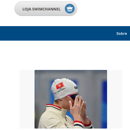
Sobre