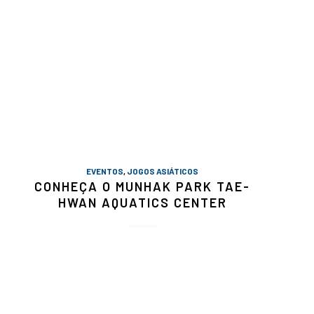
EVENTOS
,
JOGOS ASIÁTICOS
CONHEÇA O MUNHAK PARK TAE-
HWAN AQUATICS CENTER