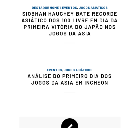
DESTAQUE HOME 1
,
EVENTOS
,
JOGOS ASIÁTICOS
SIOBHAN HAUGHEY BATE RECORDE
ASIÁTICO DOS 100 LIVRE EM DIA DA
PRIMEIRA VITÓRIA DO JAPÃO NOS
JOGOS DA ÁSIA
EVENTOS
,
JOGOS ASIÁTICOS
ANÁLISE DO PRIMEIRO DIA DOS
JOGOS DA ÁSIA EM INCHEON