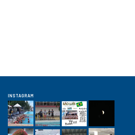
INSTAGRAM