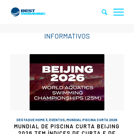
DESTAQUE HOME 3
,
EVENTOS
,
MUNDIAL PISCINA CURTA 2026
MUNDIAL DE PISCINA CURTA BEIJING
2026 TEM ÍNDICES DE CURTA E DE