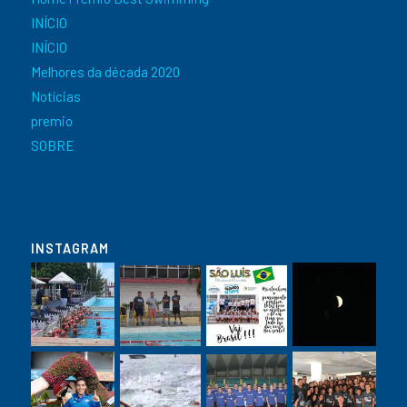
INÍCIO
INÍCIO
Melhores da década 2020
Notícias
premio
SOBRE
INSTAGRAM