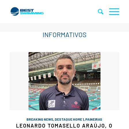
BREAKING NEWS
,
DESTAQUE HOME 1
,
PAINEIRAS
LEONARDO TOMASELLO ARAÚJO, O