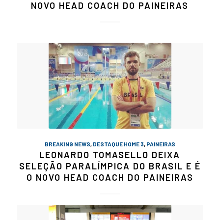
NOVO HEAD COACH DO PAINEIRAS
BREAKING NEWS
,
DESTAQUE HOME 3
,
PAINEIRAS
LEONARDO TOMASELLO DEIXA
SELEÇÃO PARALÍMPICA DO BRASIL E É
O NOVO HEAD COACH DO PAINEIRAS