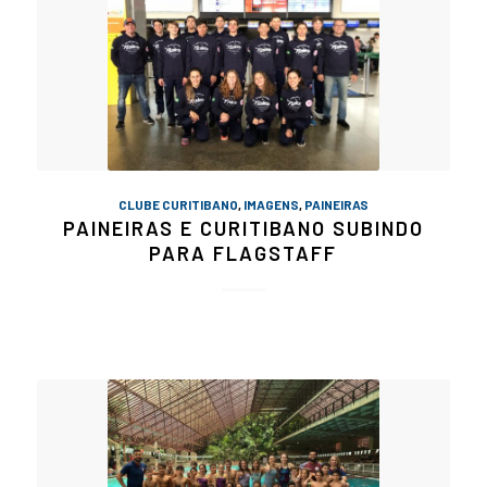
CLUBE CURITIBANO
,
IMAGENS
,
PAINEIRAS
PAINEIRAS E CURITIBANO SUBINDO
PARA FLAGSTAFF