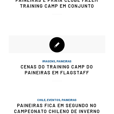
PAINEIRAS E PRAIA CLUBE FAZEM
TRAINING CAMP EM CONJUNTO
IMAGENS
,
PAINEIRAS
CENAS DO TRAINING CAMP DO
PAINEIRAS EM FLAGSTAFF
CHILE
,
EVENTOS
,
PAINEIRAS
PAINEIRAS FICA EM SEGUNDO NO
CAMPEONATO CHILENO DE INVERNO