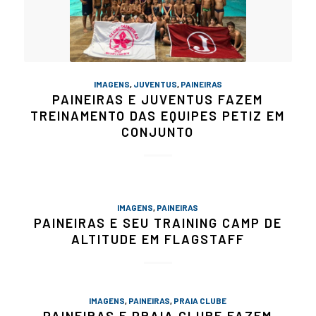
IMAGENS
,
JUVENTUS
,
PAINEIRAS
PAINEIRAS E JUVENTUS FAZEM
TREINAMENTO DAS EQUIPES PETIZ EM
CONJUNTO
IMAGENS
,
PAINEIRAS
PAINEIRAS E SEU TRAINING CAMP DE
ALTITUDE EM FLAGSTAFF
IMAGENS
,
PAINEIRAS
,
PRAIA CLUBE