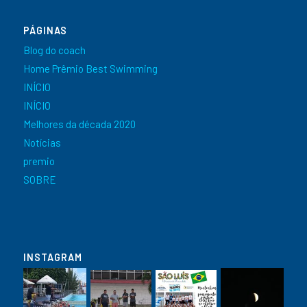
PÁGINAS
Blog do coach
Home Prêmio Best Swimming
INÍCIO
INÍCIO
Melhores da década 2020
Notícias
premio
SOBRE
INSTAGRAM