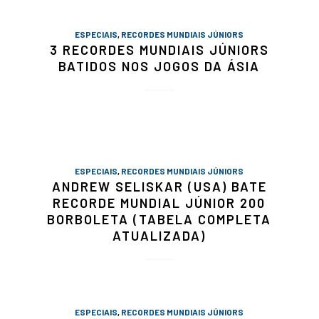
ESPECIAIS
,
RECORDES MUNDIAIS JÚNIORS
3 RECORDES MUNDIAIS JÚNIORS
BATIDOS NOS JOGOS DA ÁSIA
ESPECIAIS
,
RECORDES MUNDIAIS JÚNIORS
ANDREW SELISKAR (USA) BATE
RECORDE MUNDIAL JÚNIOR 200
BORBOLETA (TABELA COMPLETA
ATUALIZADA)
ESPECIAIS
,
RECORDES MUNDIAIS JÚNIORS