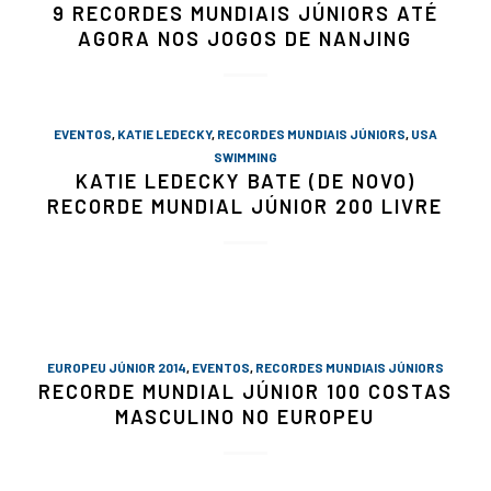
9 RECORDES MUNDIAIS JÚNIORS ATÉ
AGORA NOS JOGOS DE NANJING
EVENTOS
,
KATIE LEDECKY
,
RECORDES MUNDIAIS JÚNIORS
,
USA
SWIMMING
KATIE LEDECKY BATE (DE NOVO)
RECORDE MUNDIAL JÚNIOR 200 LIVRE
EUROPEU JÚNIOR 2014
,
EVENTOS
,
RECORDES MUNDIAIS JÚNIORS
RECORDE MUNDIAL JÚNIOR 100 COSTAS
MASCULINO NO EUROPEU