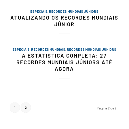
ESPECIAIS
,
RECORDES MUNDIAIS JÚNIORS
ATUALIZANDO OS RECORDES MUNDIAIS
JÚNIOR
ESPECIAIS
,
RECORDES MUNDIAIS
,
RECORDES MUNDIAIS JÚNIORS
A ESTATÍSTICA COMPLETA: 27
RECORDES MUNDIAIS JÚNIORS ATÉ
AGORA
1
2
Página 2 de 2