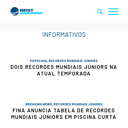
ESPECIAIS
,
RECORDES MUNDIAIS JÚNIORS
DOIS RECORDES MUNDIAIS JÚNIORS NA
ATUAL TEMPORADA
BREAKING NEWS
,
RECORDES MUNDIAIS JÚNIORS
FINA ANUNCIA TABELA DE RECORDES
MUNDIAIS JÚNIORS EM PISCINA CURTA