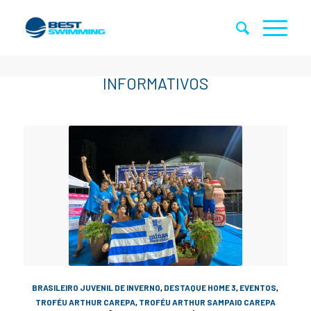
BRASILEIRO JUVENIL DE INVERNO
,
DESTAQUE HOME 3
,
EVENTOS
,
TROFÉU ARTHUR CAREPA
,
TROFÉU ARTHUR SAMPAIO CAREPA