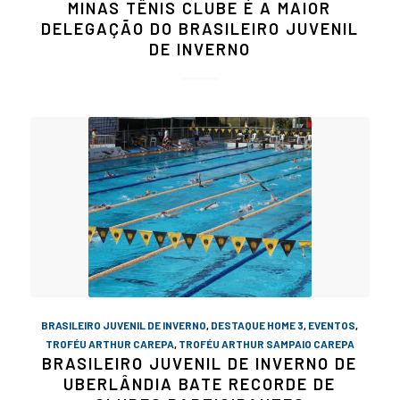
MINAS TÊNIS CLUBE É A MAIOR
DELEGAÇÃO DO BRASILEIRO JUVENIL
DE INVERNO
BRASILEIRO JUVENIL DE INVERNO
,
DESTAQUE HOME 3
,
EVENTOS
,
TROFÉU ARTHUR CAREPA
,
TROFÉU ARTHUR SAMPAIO CAREPA
BRASILEIRO JUVENIL DE INVERNO DE
UBERLÂNDIA BATE RECORDE DE