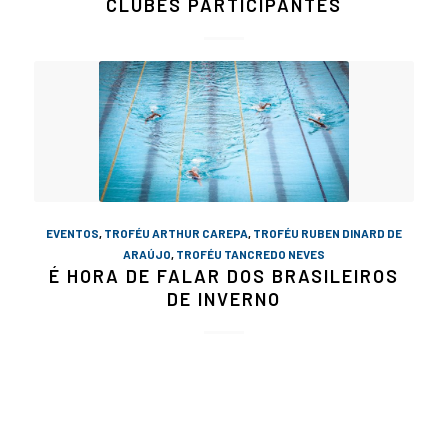
CLUBES PARTICIPANTES
EVENTOS
,
TROFÉU ARTHUR CAREPA
,
TROFÉU RUBEN DINARD DE
ARAÚJO
,
TROFÉU TANCREDO NEVES
É HORA DE FALAR DOS BRASILEIROS
DE INVERNO