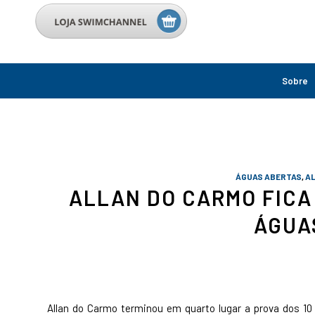
Sobre
ÁGUAS ABERTAS
,
A
ALLAN DO CARMO FICA
ÁGUA
Allan do Carmo terminou em quarto lugar a prova dos 1