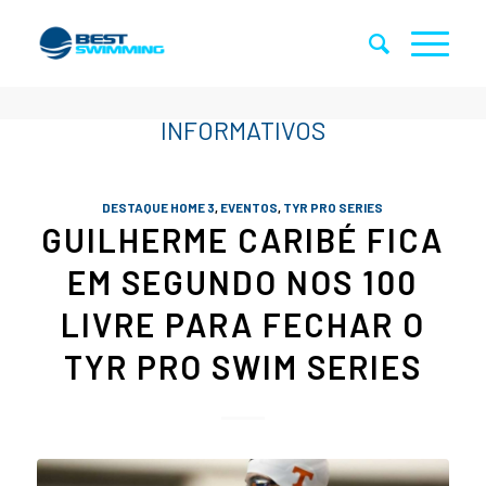
DESTAQUE HOME 3
,
EVENTOS
,
TYR PRO SERIES
GUILHERME CARIBÉ FICA
EM SEGUNDO NOS 100
LIVRE PARA FECHAR O
TYR PRO SWIM SERIES