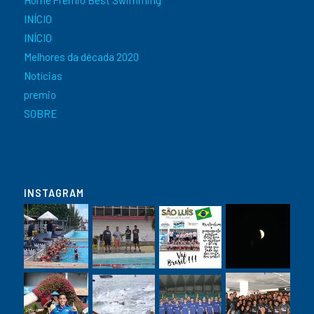
Home Prêmio Best Swimming
INÍCIO
INÍCIO
Melhores da década 2020
Notícias
premio
SOBRE
INSTAGRAM