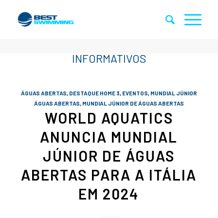
ÁGUAS ABERTAS
,
DESTAQUE HOME 3
,
EVENTOS
,
MUNDIAL JÚNIOR
ÁGUAS ABERTAS
,
MUNDIAL JÚNIOR DE ÁGUAS ABERTAS
WORLD AQUATICS
ANUNCIA MUNDIAL
JÚNIOR DE ÁGUAS
ABERTAS PARA A ITÁLIA
EM 2024