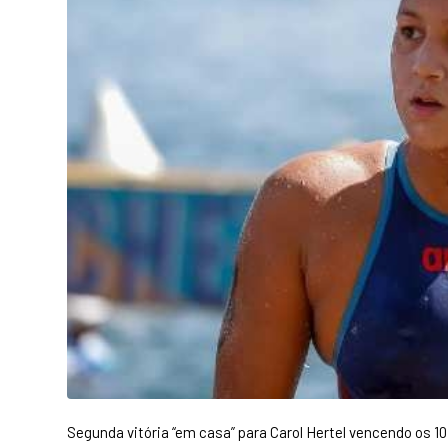
Segunda vitória “em casa” para Carol Hertel vencendo os 1