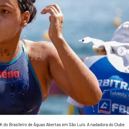
0K do Brasileiro de Águas Abertas em São Luis. A nadadora do Clube