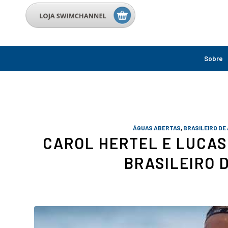
Sobre
ÁGUAS ABERTAS
,
BRASILEIRO DE
CAROL HERTEL E LUCAS
BRASILEIRO 