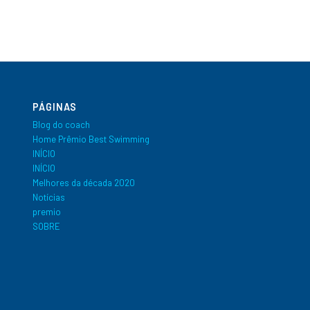
PÁGINAS
Blog do coach
Home Prêmio Best Swimming
INÍCIO
INÍCIO
Melhores da década 2020
Notícias
premio
SOBRE