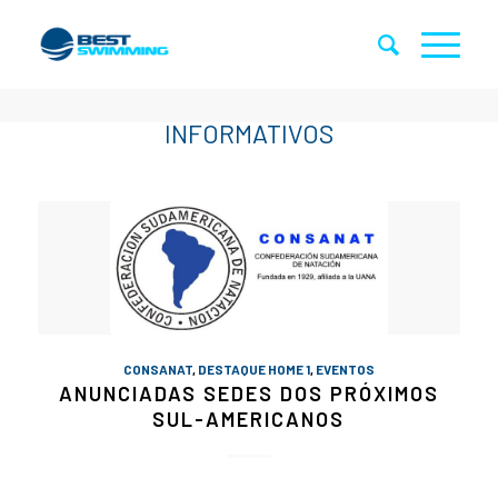
CONSANAT
,
DESTAQUE HOME 1
,
EVENTOS
ANUNCIADAS SEDES DOS PRÓXIMOS
SUL-AMERICANOS