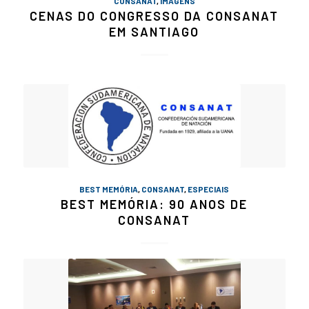
CONSANAT
,
IMAGENS
CENAS DO CONGRESSO DA CONSANAT
EM SANTIAGO
BEST MEMÓRIA
,
CONSANAT
,
ESPECIAIS
BEST MEMÓRIA: 90 ANOS DE
CONSANAT