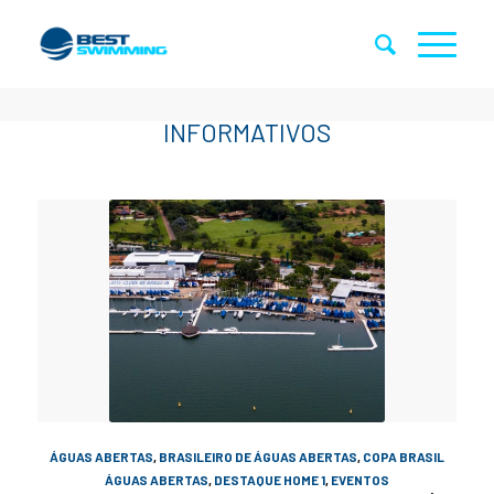
ÁGUAS ABERTAS
,
BRASILEIRO DE ÁGUAS ABERTAS
,
COPA BRASIL
ÁGUAS ABERTAS
,
DESTAQUE HOME 1
,
EVENTOS