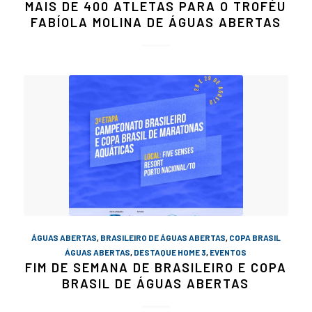
MAIS DE 400 ATLETAS PARA O TROFÉU
FABÍOLA MOLINA DE ÁGUAS ABERTAS
ÁGUAS ABERTAS
,
BRASILEIRO DE ÁGUAS ABERTAS
,
COPA BRASIL
ÁGUAS ABERTAS
,
DESTAQUE HOME 3
,
EVENTOS
FIM DE SEMANA DE BRASILEIRO E COPA
BRASIL DE ÁGUAS ABERTAS