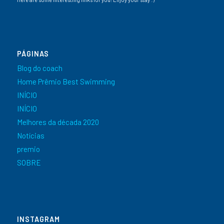
PÁGINAS
Blog do coach
Home Prêmio Best Swimming
INÍCIO
INÍCIO
Melhores da década 2020
Notícias
premio
SOBRE
INSTAGRAM