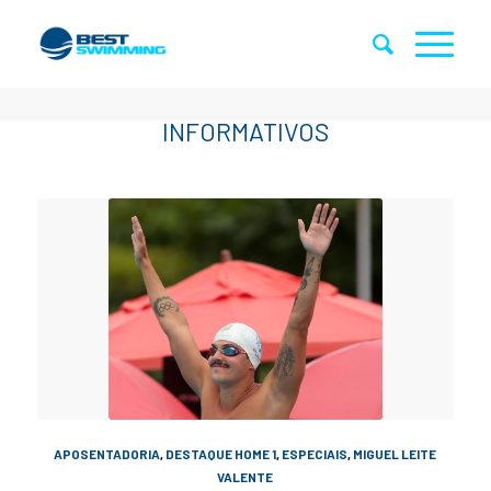
APOSENTADORIA
,
DESTAQUE HOME 1
,
ESPECIAIS
,
MIGUEL LEITE
VALENTE