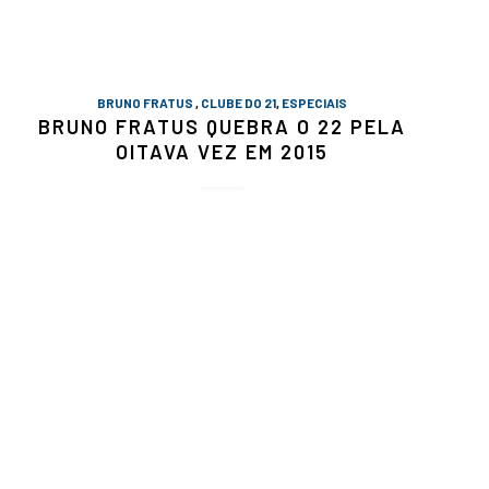
BRUNO FRATUS
,
CLUBE DO 21
,
ESPECIAIS
BRUNO FRATUS QUEBRA O 22 PELA
OITAVA VEZ EM 2015