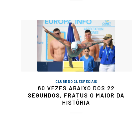
CLUBE DO 21
,
ESPECIAIS
60 VEZES ABAIXO DOS 22
SEGUNDOS, FRATUS O MAIOR DA
HISTÓRIA