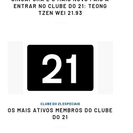
ENTRAR NO CLUBE DO 21: TEONG
TZEN WEI 21.93
CLUBE DO 21
,
ESPECIAIS
OS MAIS ATIVOS MEMBROS DO CLUBE
DO 21