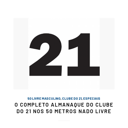
50 LIVRE MASCULINO
,
CLUBE DO 21
,
ESPECIAIS
O COMPLETO ALMANAQUE DO CLUBE
DO 21 NOS 50 METROS NADO LIVRE