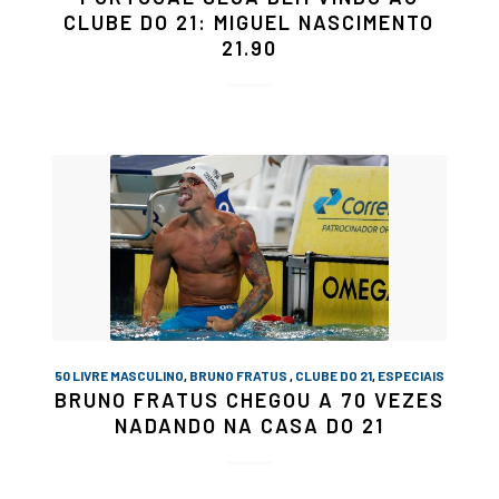
CLUBE DO 21: MIGUEL NASCIMENTO
21.90
50 LIVRE MASCULINO
,
BRUNO FRATUS
,
CLUBE DO 21
,
ESPECIAIS
BRUNO FRATUS CHEGOU A 70 VEZES
NADANDO NA CASA DO 21