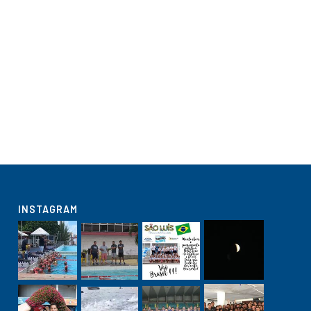
INSTAGRAM