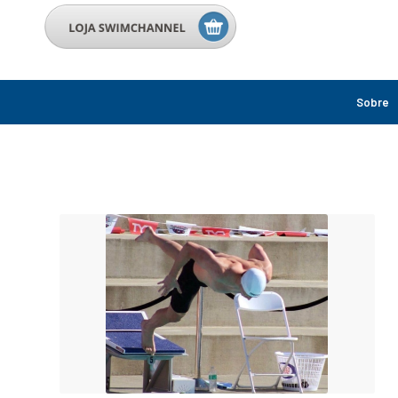
Sobre