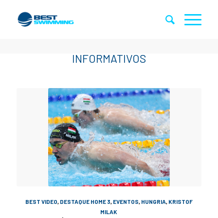
BEST VIDEO
,
DESTAQUE HOME 3
,
EVENTOS
,
HUNGRIA
,
KRISTOF
MILAK