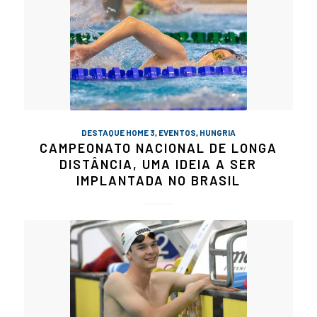
DESTAQUE HOME 3
,
EVENTOS
,
HUNGRIA
CAMPEONATO NACIONAL DE LONGA
DISTÂNCIA, UMA IDEIA A SER
IMPLANTADA NO BRASIL