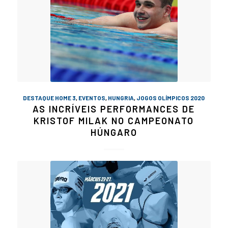
DESTAQUE HOME 3
,
EVENTOS
,
HUNGRIA
,
JOGOS OLÍMPICOS 2020
AS INCRÍVEIS PERFORMANCES DE
KRISTOF MILAK NO CAMPEONATO
HÚNGARO