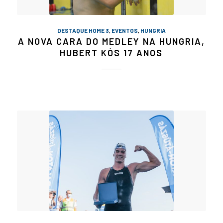
DESTAQUE HOME 3
,
EVENTOS
,
HUNGRIA
A NOVA CARA DO MEDLEY NA HUNGRIA,
HUBERT KÓS 17 ANOS