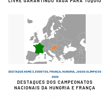
LIVRE GARANTINDO VAGA PARA TÓQUIO
DESTAQUE HOME 3
,
EVENTOS
,
FRANÇA
,
HUNGRIA
,
JOGOS OLÍMPICOS
2020
DESTAQUES DOS CAMPEONATOS
NACIONAIS DA HUNGRIA E FRANÇA