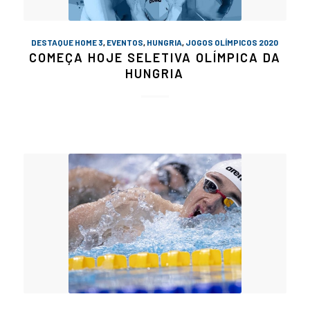
DESTAQUE HOME 3
,
EVENTOS
,
HUNGRIA
,
JOGOS OLÍMPICOS 2020
COMEÇA HOJE SELETIVA OLÍMPICA DA
HUNGRIA