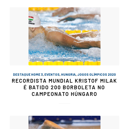
DESTAQUE HOME 3
,
EVENTOS
,
HUNGRIA
,
JOGOS OLÍMPICOS 2020
RECORDISTA MUNDIAL KRISTOF MILAK
É BATIDO 200 BORBOLETA NO
CAMPEONATO HÚNGARO