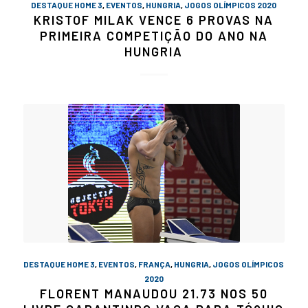
DESTAQUE HOME 3
,
EVENTOS
,
HUNGRIA
,
JOGOS OLÍMPICOS 2020
KRISTOF MILAK VENCE 6 PROVAS NA
PRIMEIRA COMPETIÇÃO DO ANO NA
HUNGRIA
DESTAQUE HOME 3
,
EVENTOS
,
FRANÇA
,
HUNGRIA
,
JOGOS OLÍMPICOS
2020
FLORENT MANAUDOU 21.73 NOS 50