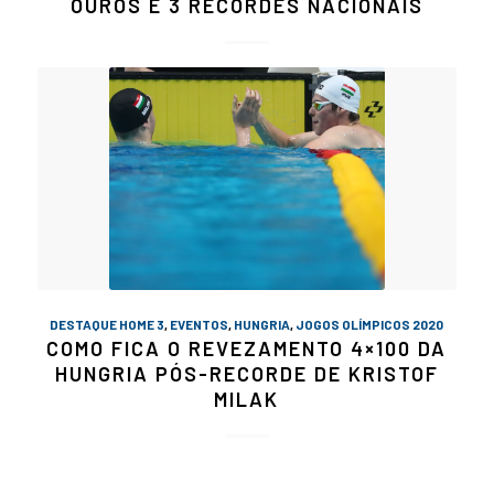
OUROS E 3 RECORDES NACIONAIS
DESTAQUE HOME 3
,
EVENTOS
,
HUNGRIA
,
JOGOS OLÍMPICOS 2020
COMO FICA O REVEZAMENTO 4×100 DA
HUNGRIA PÓS-RECORDE DE KRISTOF
MILAK