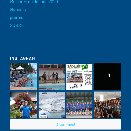
Melhores da década 2020
Notícias
premio
SOBRE
INSTAGRAM
Sigam-nos!