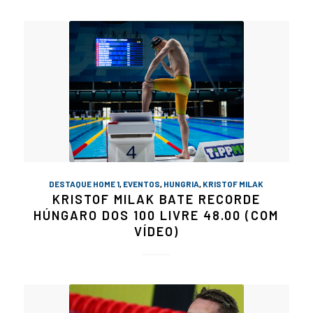
DESTAQUE HOME 1
,
EVENTOS
,
HUNGRIA
,
KRISTOF MILAK
KRISTOF MILAK BATE RECORDE
HÚNGARO DOS 100 LIVRE 48.00 (COM
VÍDEO)