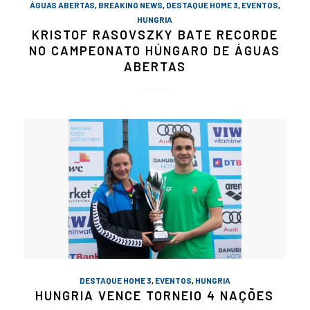
ÁGUAS ABERTAS
,
BREAKING NEWS
,
DESTAQUE HOME 3
,
EVENTOS
,
HUNGRIA
KRISTOF RASOVSZKY BATE RECORDE
NO CAMPEONATO HÚNGARO DE ÁGUAS
ABERTAS
DESTAQUE HOME 3
,
EVENTOS
,
HUNGRIA
HUNGRIA VENCE TORNEIO 4 NAÇÕES