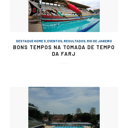
DESTAQUE HOME 3
,
EVENTOS
,
RESULTADOS
,
RIO DE JANEIRO
BONS TEMPOS NA TOMADA DE TEMPO
DA FARJ