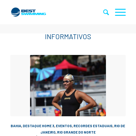
BAHIA
,
DESTAQUE HOME 3
,
EVENTOS
,
RECORDES ESTADUAIS
,
RIO DE
JANEIRO
,
RIO GRANDE DO NORTE