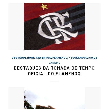
DESTAQUE HOME 3
,
EVENTOS
,
FLAMENGO
,
RESULTADOS
,
RIO DE
JANEIRO
DESTAQUES DA TOMADA DE TEMPO
OFICIAL DO FLAMENGO