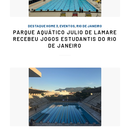
DESTAQUE HOME 3
,
EVENTOS
,
RIO DE JANEIRO
PARQUE AQUÁTICO JULIO DE LAMARE
RECEBEU JOGOS ESTUDANTIS DO RIO
DE JANEIRO