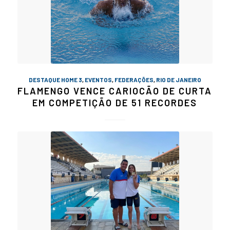
DESTAQUE HOME 3
,
EVENTOS
,
FEDERAÇÕES
,
RIO DE JANEIRO
FLAMENGO VENCE CARIOCÃO DE CURTA
EM COMPETIÇÃO DE 51 RECORDES