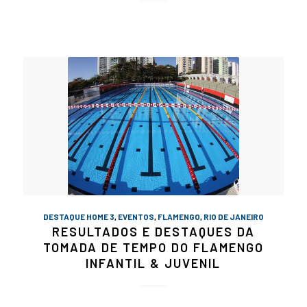
DESTAQUE HOME 3
,
EVENTOS
,
FLAMENGO
,
RIO DE JANEIRO
RESULTADOS E DESTAQUES DA
TOMADA DE TEMPO DO FLAMENGO
INFANTIL & JUVENIL