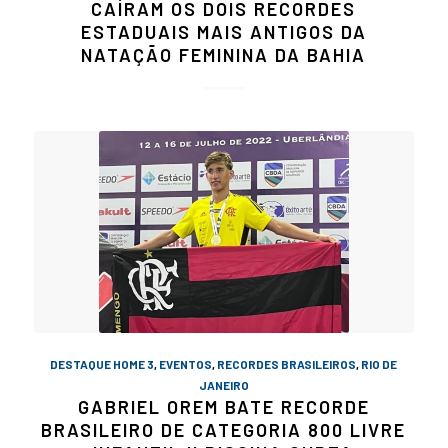
CAÍRAM OS DOIS RECORDES
ESTADUAIS MAIS ANTIGOS DA
NATAÇÃO FEMININA DA BAHIA
DESTAQUE HOME 3
,
EVENTOS
,
RECORDES BRASILEIROS
,
RIO DE
JANEIRO
GABRIEL OREM BATE RECORDE
BRASILEIRO DE CATEGORIA 800 LIVRE