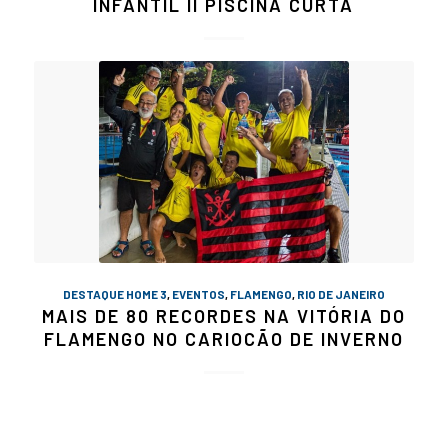
INFANTIL II PISCINA CURTA
DESTAQUE HOME 3
,
EVENTOS
,
FLAMENGO
,
RIO DE JANEIRO
MAIS DE 80 RECORDES NA VITÓRIA DO
FLAMENGO NO CARIOCÃO DE INVERNO