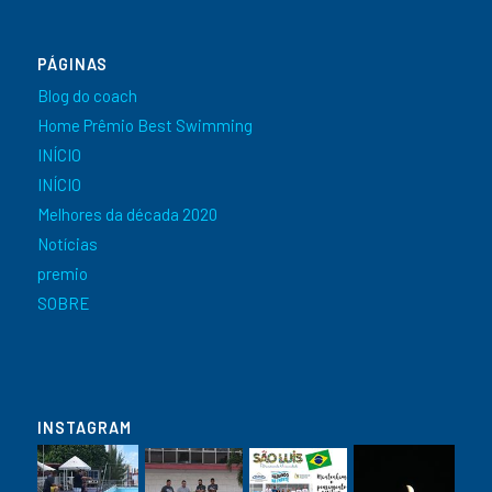
PÁGINAS
Blog do coach
Home Prêmio Best Swimming
INÍCIO
INÍCIO
Melhores da década 2020
Notícias
premio
SOBRE
INSTAGRAM