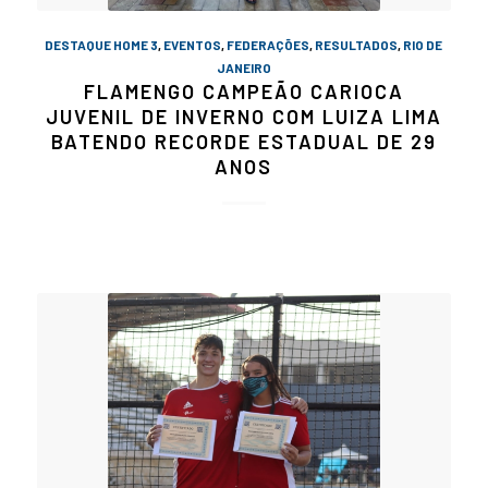
DESTAQUE HOME 3
,
EVENTOS
,
FEDERAÇÕES
,
RESULTADOS
,
RIO DE
JANEIRO
FLAMENGO CAMPEÃO CARIOCA
JUVENIL DE INVERNO COM LUIZA LIMA
BATENDO RECORDE ESTADUAL DE 29
ANOS