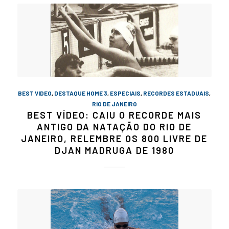
BEST VIDEO
,
DESTAQUE HOME 3
,
ESPECIAIS
,
RECORDES ESTADUAIS
,
RIO DE JANEIRO
BEST VÍDEO: CAIU O RECORDE MAIS
ANTIGO DA NATAÇÃO DO RIO DE
JANEIRO, RELEMBRE OS 800 LIVRE DE
DJAN MADRUGA DE 1980