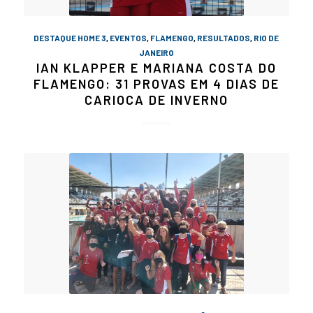
DESTAQUE HOME 3
,
EVENTOS
,
FLAMENGO
,
RESULTADOS
,
RIO DE
JANEIRO
IAN KLAPPER E MARIANA COSTA DO
FLAMENGO: 31 PROVAS EM 4 DIAS DE
CARIOCA DE INVERNO