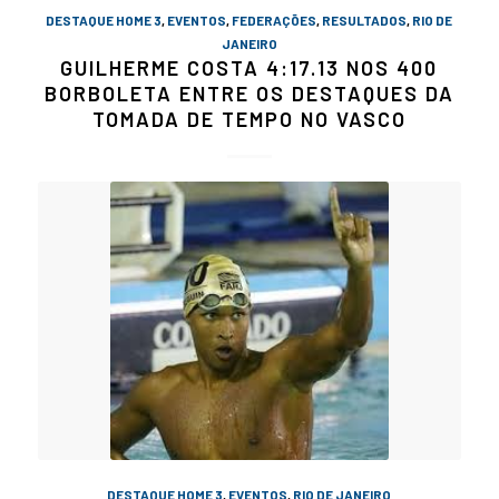
DESTAQUE HOME 3
,
EVENTOS
,
FEDERAÇÕES
,
RESULTADOS
,
RIO DE
JANEIRO
GUILHERME COSTA 4:17.13 NOS 400
BORBOLETA ENTRE OS DESTAQUES DA
TOMADA DE TEMPO NO VASCO
DESTAQUE HOME 3
,
EVENTOS
,
RIO DE JANEIRO