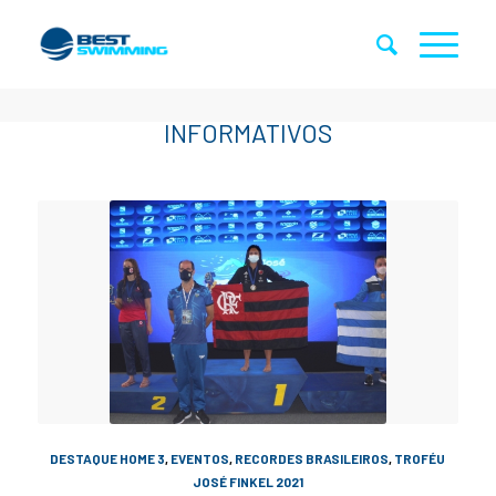
DESTAQUE HOME 3
,
EVENTOS
,
RECORDES BRASILEIROS
,
TROFÉU
JOSÉ FINKEL 2021