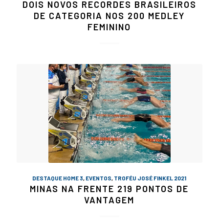
DOIS NOVOS RECORDES BRASILEIROS
DE CATEGORIA NOS 200 MEDLEY
FEMININO
DESTAQUE HOME 3
,
EVENTOS
,
TROFÉU JOSÉ FINKEL 2021
MINAS NA FRENTE 219 PONTOS DE
VANTAGEM