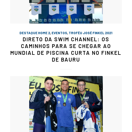
DESTAQUE HOME 2
,
EVENTOS
,
TROFÉU JOSÉ FINKEL 2021
DIRETO DA SWIM CHANNEL: OS
CAMINHOS PARA SE CHEGAR AO
MUNDIAL DE PISCINA CURTA NO FINKEL
DE BAURU