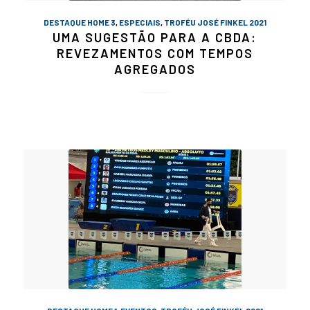
DESTAQUE HOME 3
,
ESPECIAIS
,
TROFÉU JOSÉ FINKEL 2021
UMA SUGESTÃO PARA A CBDA:
REVEZAMENTOS COM TEMPOS
AGREGADOS