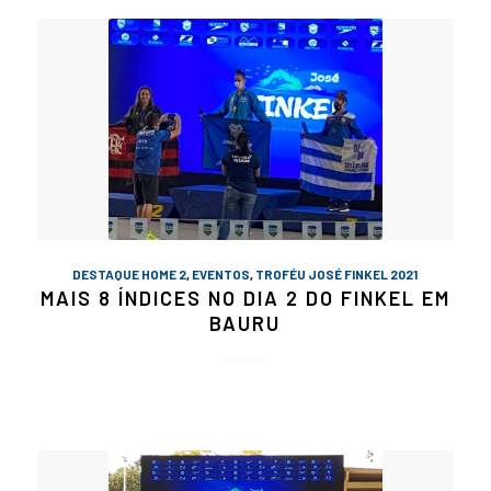
DESTAQUE HOME 2
,
EVENTOS
,
TROFÉU JOSÉ FINKEL 2021
MAIS 8 ÍNDICES NO DIA 2 DO FINKEL EM
BAURU