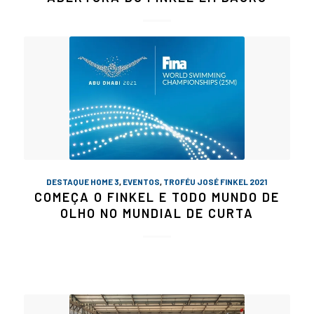
DESTAQUE HOME 3
,
EVENTOS
,
TROFÉU JOSÉ FINKEL 2021
COMEÇA O FINKEL E TODO MUNDO DE
OLHO NO MUNDIAL DE CURTA