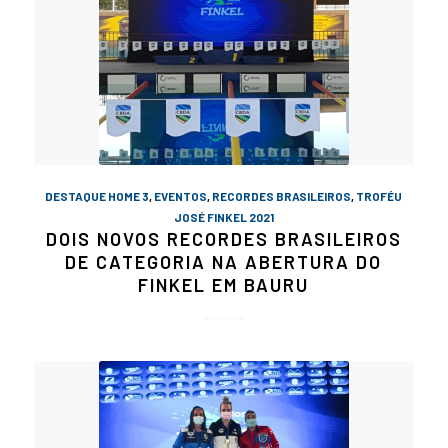
DESTAQUE HOME 3
,
EVENTOS
,
RECORDES BRASILEIROS
,
TROFÉU
JOSÉ FINKEL 2021
DOIS NOVOS RECORDES BRASILEIROS
DE CATEGORIA NA ABERTURA DO
FINKEL EM BAURU