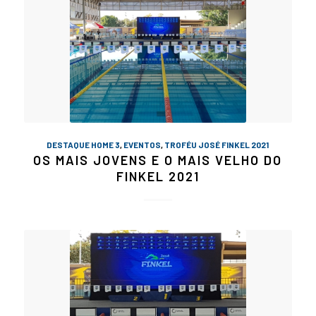
DESTAQUE HOME 3
,
EVENTOS
,
TROFÉU JOSÉ FINKEL 2021
OS MAIS JOVENS E O MAIS VELHO DO
FINKEL 2021