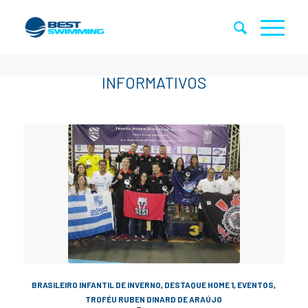
BRASILEIRO INFANTIL DE INVERNO
,
DESTAQUE HOME 1
,
EVENTOS
,
TROFÉU RUBEN DINARD DE ARAÚJO