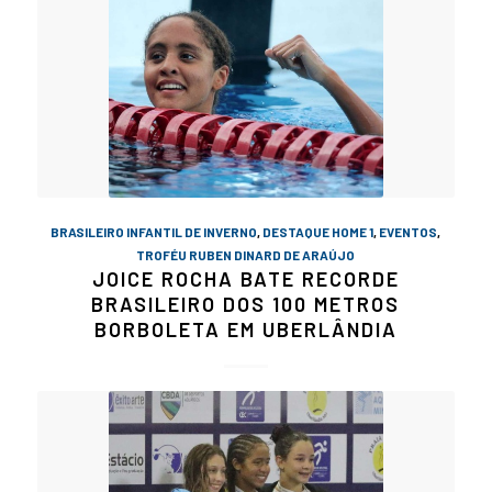
BRASILEIRO INFANTIL DE INVERNO
,
DESTAQUE HOME 1
,
EVENTOS
,
TROFÉU RUBEN DINARD DE ARAÚJO
JOICE ROCHA BATE RECORDE
BRASILEIRO DOS 100 METROS
BORBOLETA EM UBERLÂNDIA