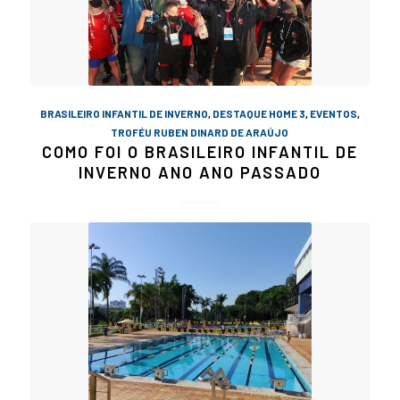
BRASILEIRO INFANTIL DE INVERNO
,
DESTAQUE HOME 3
,
EVENTOS
,
TROFÉU RUBEN DINARD DE ARAÚJO
COMO FOI O BRASILEIRO INFANTIL DE
INVERNO ANO ANO PASSADO