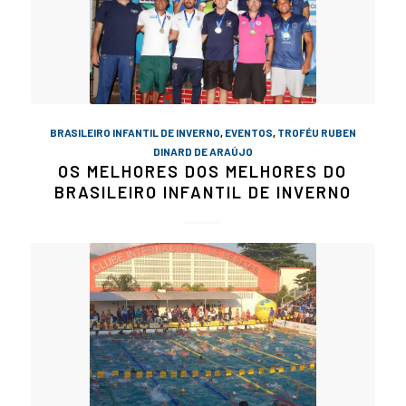
BRASILEIRO INFANTIL DE INVERNO
,
EVENTOS
,
TROFÉU RUBEN
DINARD DE ARAÚJO
OS MELHORES DOS MELHORES DO
BRASILEIRO INFANTIL DE INVERNO