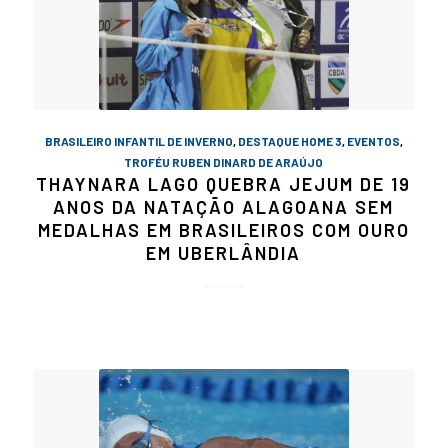
BRASILEIRO INFANTIL DE INVERNO
,
DESTAQUE HOME 3
,
EVENTOS
,
TROFÉU RUBEN DINARD DE ARAÚJO
THAYNARA LAGO QUEBRA JEJUM DE 19
ANOS DA NATAÇÃO ALAGOANA SEM
MEDALHAS EM BRASILEIROS COM OURO
EM UBERLÂNDIA