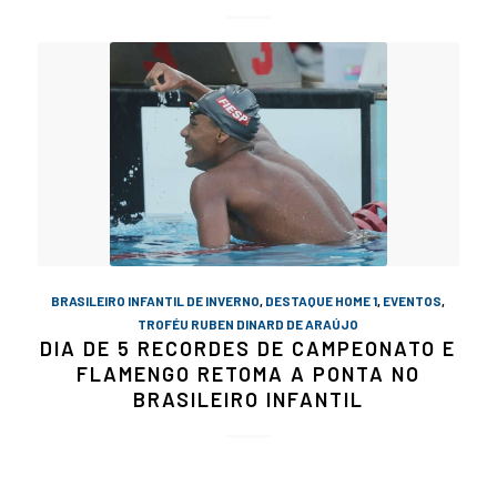
BRASILEIRO INFANTIL DE INVERNO
,
DESTAQUE HOME 1
,
EVENTOS
,
TROFÉU RUBEN DINARD DE ARAÚJO
DIA DE 5 RECORDES DE CAMPEONATO E
FLAMENGO RETOMA A PONTA NO
BRASILEIRO INFANTIL