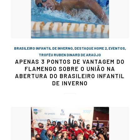
BRASILEIRO INFANTIL DE INVERNO
,
DESTAQUE HOME 2
,
EVENTOS
,
TROFÉU RUBEN DINARD DE ARAÚJO
APENAS 3 PONTOS DE VANTAGEM DO
FLAMENGO SOBRE O UNIÃO NA
ABERTURA DO BRASILEIRO INFANTIL
DE INVERNO