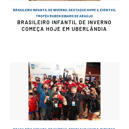
BRASILEIRO INFANTIL DE INVERNO
,
DESTAQUE HOME 2
,
EVENTOS
,
TROFÉU RUBEN DINARD DE ARAÚJO
BRASILEIRO INFANTIL DE INVERNO
COMEÇA HOJE EM UBERLÂNDIA