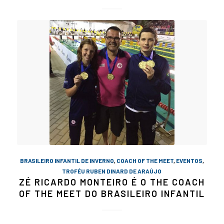
BRASILEIRO INFANTIL DE INVERNO
,
COACH OF THE MEET
,
EVENTOS
,
TROFÉU RUBEN DINARD DE ARAÚJO
ZÉ RICARDO MONTEIRO É O THE COACH
OF THE MEET DO BRASILEIRO INFANTIL