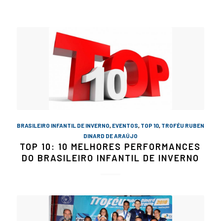
BRASILEIRO INFANTIL DE INVERNO
,
EVENTOS
,
TOP 10
,
TROFÉU RUBEN
DINARD DE ARAÚJO
TOP 10: 10 MELHORES PERFORMANCES
DO BRASILEIRO INFANTIL DE INVERNO