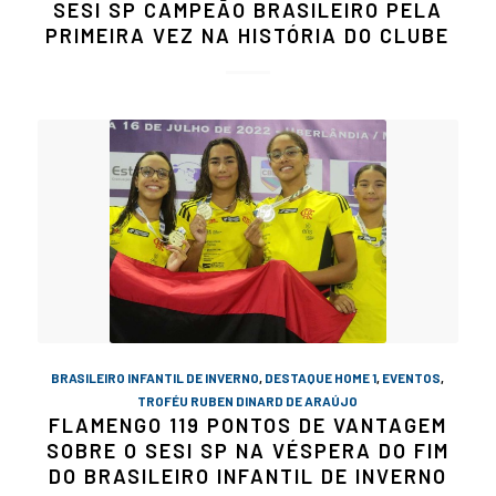
SESI SP CAMPEÃO BRASILEIRO PELA
PRIMEIRA VEZ NA HISTÓRIA DO CLUBE
BRASILEIRO INFANTIL DE INVERNO
,
DESTAQUE HOME 1
,
EVENTOS
,
TROFÉU RUBEN DINARD DE ARAÚJO
FLAMENGO 119 PONTOS DE VANTAGEM
SOBRE O SESI SP NA VÉSPERA DO FIM
DO BRASILEIRO INFANTIL DE INVERNO