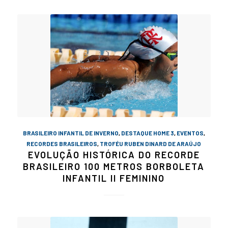
BRASILEIRO INFANTIL DE INVERNO
,
DESTAQUE HOME 3
,
EVENTOS
,
RECORDES BRASILEIROS
,
TROFÉU RUBEN DINARD DE ARAÚJO
EVOLUÇÃO HISTÓRICA DO RECORDE
BRASILEIRO 100 METROS BORBOLETA
INFANTIL II FEMININO