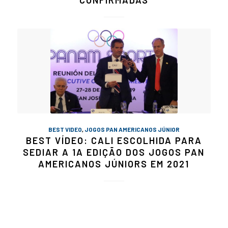
CONFIRMADAS
BEST VIDEO
,
JOGOS PAN AMERICANOS JÚNIOR
BEST VÍDEO: CALI ESCOLHIDA PARA
SEDIAR A 1A EDIÇÃO DOS JOGOS PAN
AMERICANOS JÚNIORS EM 2021