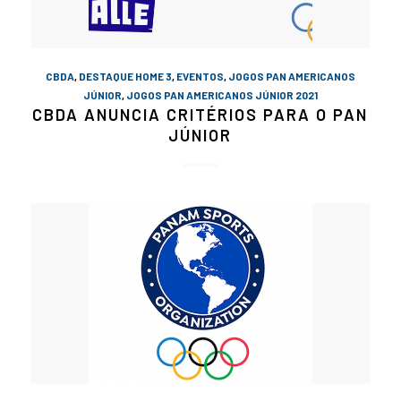
CBDA
,
DESTAQUE HOME 3
,
EVENTOS
,
JOGOS PAN AMERICANOS
JÚNIOR
,
JOGOS PAN AMERICANOS JÚNIOR 2021
CBDA ANUNCIA CRITÉRIOS PARA O PAN
JÚNIOR