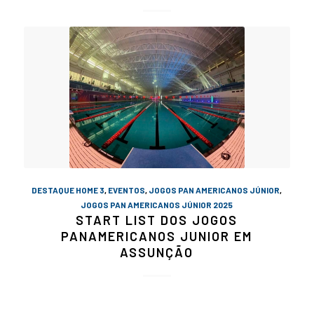
DESTAQUE HOME 3
,
EVENTOS
,
JOGOS PAN AMERICANOS JÚNIOR
,
JOGOS PAN AMERICANOS JÚNIOR 2025
START LIST DOS JOGOS
PANAMERICANOS JUNIOR EM
ASSUNÇÃO