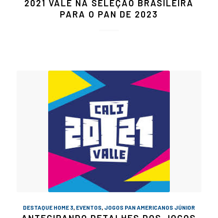
2021 VALE NA SELEÇÃO BRASILEIRA
PARA O PAN DE 2023
DESTAQUE HOME 3
,
EVENTOS
,
JOGOS PAN AMERICANOS JÚNIOR