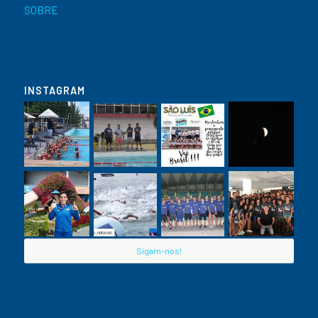
SOBRE
INSTAGRAM
Sigam-nos!