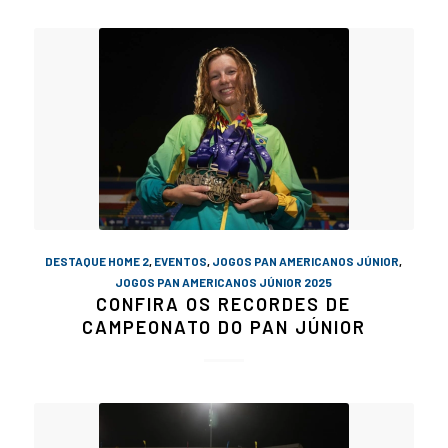
DESTAQUE HOME 2
,
EVENTOS
,
JOGOS PAN AMERICANOS JÚNIOR
,
JOGOS PAN AMERICANOS JÚNIOR 2025
CONFIRA OS RECORDES DE
CAMPEONATO DO PAN JÚNIOR