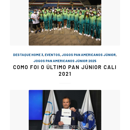
DESTAQUE HOME 3
,
EVENTOS
,
JOGOS PAN AMERICANOS JÚNIOR
,
JOGOS PAN AMERICANOS JÚNIOR 2025
COMO FOI O ÚLTIMO PAN JÚNIOR CALI
2021