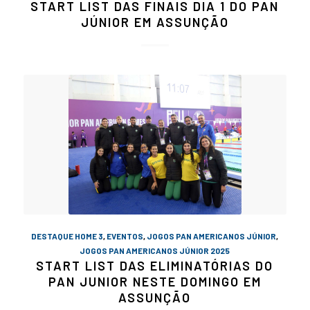
START LIST DAS FINAIS DIA 1 DO PAN
JÚNIOR EM ASSUNÇÃO
DESTAQUE HOME 3
,
EVENTOS
,
JOGOS PAN AMERICANOS JÚNIOR
,
JOGOS PAN AMERICANOS JÚNIOR 2025
START LIST DAS ELIMINATÓRIAS DO
PAN JUNIOR NESTE DOMINGO EM
ASSUNÇÃO