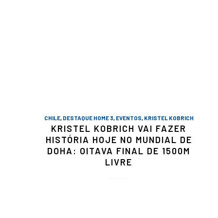
CHILE
,
DESTAQUE HOME 3
,
EVENTOS
,
KRISTEL KOBRICH
KRISTEL KOBRICH VAI FAZER
HISTÓRIA HOJE NO MUNDIAL DE
DOHA: OITAVA FINAL DE 1500M
LIVRE