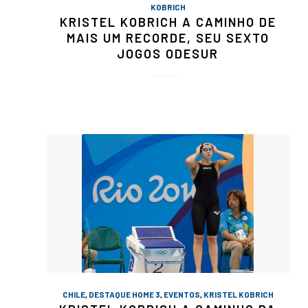
KOBRICH
KRISTEL KOBRICH A CAMINHO DE
MAIS UM RECORDE, SEU SEXTO
JOGOS ODESUR
CHILE
,
DESTAQUE HOME 3
,
EVENTOS
,
KRISTEL KOBRICH