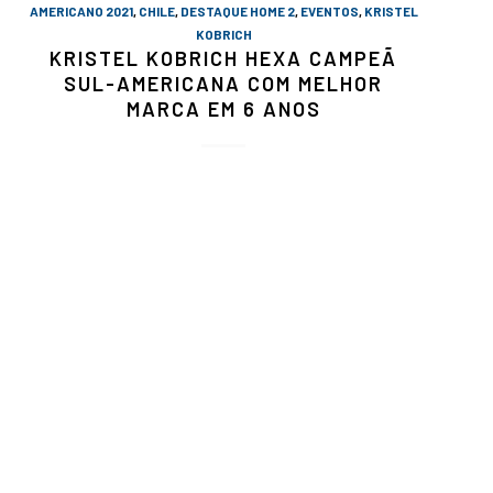
AMERICANO 2021
,
CHILE
,
DESTAQUE HOME 2
,
EVENTOS
,
KRISTEL
KOBRICH
KRISTEL KOBRICH HEXA CAMPEÃ
SUL-AMERICANA COM MELHOR
MARCA EM 6 ANOS