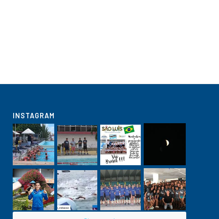
INSTAGRAM