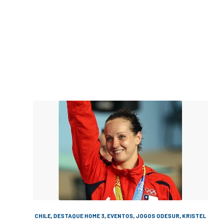
CHILE
,
DESTAQUE HOME 3
,
EVENTOS
,
JOGOS ODESUR
,
KRISTEL