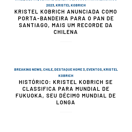
2023
,
KRISTEL KOBRICH
KRISTEL KOBRICH ANUNCIADA COMO
PORTA-BANDEIRA PARA O PAN DE
SANTIAGO, MAIS UM RECORDE DA
CHILENA
BREAKING NEWS
,
CHILE
,
DESTAQUE HOME 3
,
EVENTOS
,
KRISTEL
KOBRICH
HISTÓRICO: KRISTEL KOBRICH SE
CLASSIFICA PARA MUNDIAL DE
FUKUOKA, SEU DÉCIMO MUNDIAL DE
LONGA