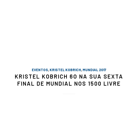
EVENTOS
,
KRISTEL KOBRICH
,
MUNDIAL 2017
KRISTEL KOBRICH 6O NA SUA SEXTA
FINAL DE MUNDIAL NOS 1500 LIVRE