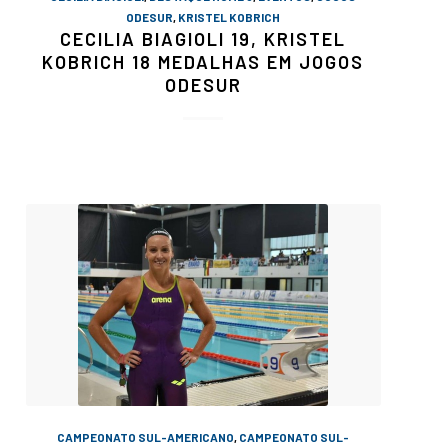
ODESUR
,
KRISTEL KOBRICH
CECILIA BIAGIOLI 19, KRISTEL
KOBRICH 18 MEDALHAS EM JOGOS
ODESUR
CAMPEONATO SUL-AMERICANO
,
CAMPEONATO SUL-