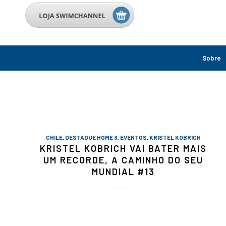
Sobre
CHILE
,
DESTAQUE HOME 3
,
EVENTOS
,
KRISTEL KOBRICH
KRISTEL KOBRICH VAI BATER MAIS
UM RECORDE, A CAMINHO DO SEU
MUNDIAL #13