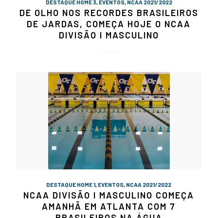
DESTAQUE HOME 3
,
EVENTOS
,
NCAA 2021/2022
DE OLHO NOS RECORDES BRASILEIROS
DE JARDAS, COMEÇA HOJE O NCAA
DIVISÃO I MASCULINO
DESTAQUE HOME 1
,
EVENTOS
,
NCAA 2021/2022
NCAA DIVISÃO I MASCULINO COMEÇA
AMANHÃ EM ATLANTA COM 7
BRASILEIROS NA ÁGUA