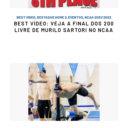
BEST VIDEO
,
DESTAQUE HOME 2
,
EVENTOS
,
NCAA 2021/2022
BEST VÍDEO: VEJA A FINAL DOS 200
LIVRE DE MURILO SARTORI NO NCAA