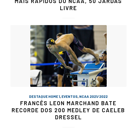
MAIS RÁPIDOS DO NCAA, 50 JARDAS
LIVRE
DESTAQUE HOME 1
,
EVENTOS
,
NCAA 2021/2022
FRANCÊS LEON MARCHAND BATE
RECORDE DOS 200 MEDLEY DE CAELEB
DRESSEL