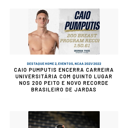
DESTAQUE HOME 2
,
EVENTOS
,
NCAA 2021/2022
CAIO PUMPUTIS ENCERRA CARREIRA
UNIVERSITÁRIA COM QUINTO LUGAR
NOS 200 PEITO E NOVO RECORDE
BRASILEIRO DE JARDAS