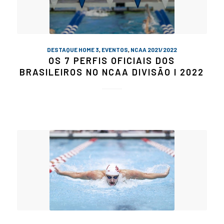
DESTAQUE HOME 3
,
EVENTOS
,
NCAA 2021/2022
OS 7 PERFIS OFICIAIS DOS
BRASILEIROS NO NCAA DIVISÃO I 2022