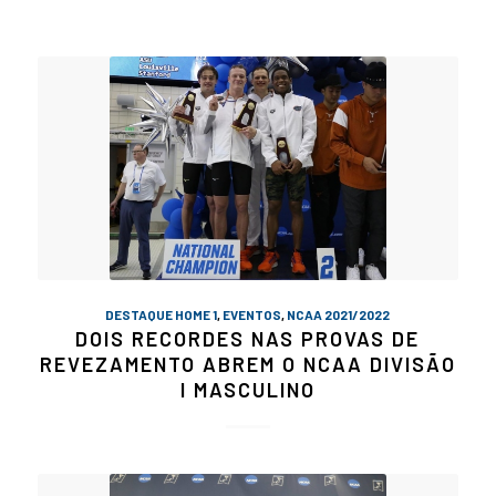
DESTAQUE HOME 1
,
EVENTOS
,
NCAA 2021/2022
DOIS RECORDES NAS PROVAS DE
REVEZAMENTO ABREM O NCAA DIVISÃO
I MASCULINO