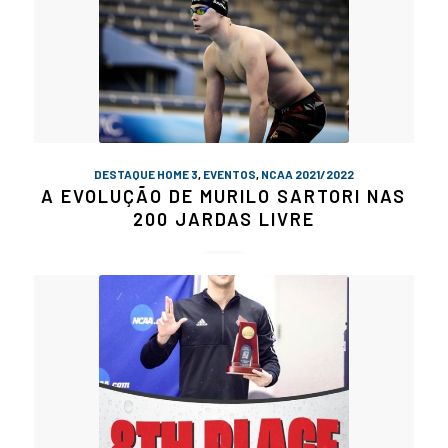
DESTAQUE HOME 3
,
EVENTOS
,
NCAA 2021/2022
A EVOLUÇÃO DE MURILO SARTORI NAS
200 JARDAS LIVRE