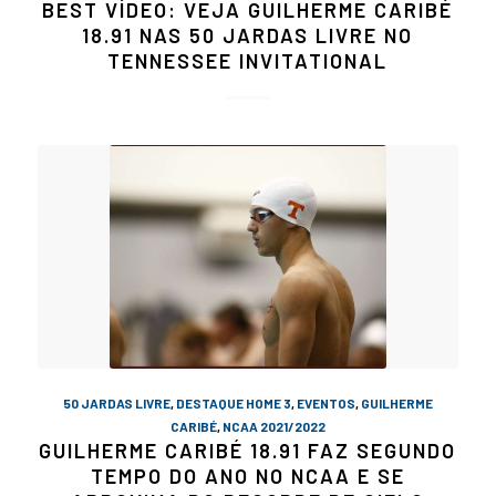
BEST VÍDEO: VEJA GUILHERME CARIBÉ
18.91 NAS 50 JARDAS LIVRE NO
TENNESSEE INVITATIONAL
50 JARDAS LIVRE
,
DESTAQUE HOME 3
,
EVENTOS
,
GUILHERME
CARIBÉ
,
NCAA 2021/2022
GUILHERME CARIBÉ 18.91 FAZ SEGUNDO
TEMPO DO ANO NO NCAA E SE