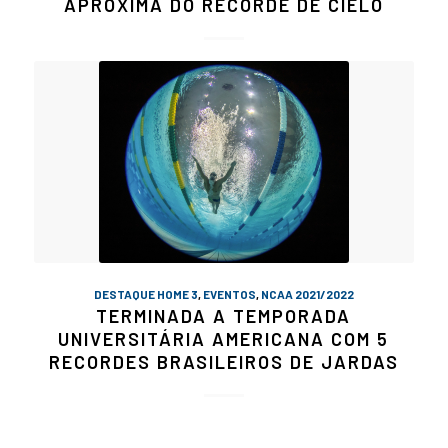
APROXIMA DO RECORDE DE CIELO
DESTAQUE HOME 3
,
EVENTOS
,
NCAA 2021/2022
TERMINADA A TEMPORADA
UNIVERSITÁRIA AMERICANA COM 5
RECORDES BRASILEIROS DE JARDAS