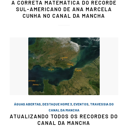
A CORRETA MATEMÁTICA DO RECORDE
SUL-AMERICANO DE ANA MARCELA
CUNHA NO CANAL DA MANCHA
ÁGUAS ABERTAS
,
DESTAQUE HOME 3
,
EVENTOS
,
TRAVESSIA DO
CANAL DA MANCHA
ATUALIZANDO TODOS OS RECORDES DO
CANAL DA MANCHA