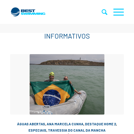
ÁGUAS ABERTAS
,
ANA MARCELA CUNHA
,
DESTAQUE HOME 2
,
ESPECIAIS
,
TRAVESSIA DO CANAL DA MANCHA