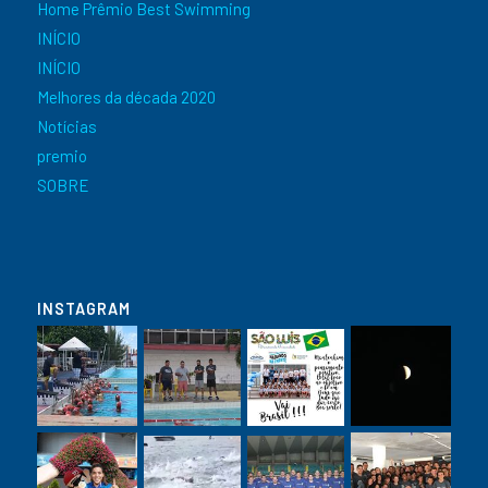
Home Prêmio Best Swimming
INÍCIO
INÍCIO
Melhores da década 2020
Notícias
premio
SOBRE
INSTAGRAM