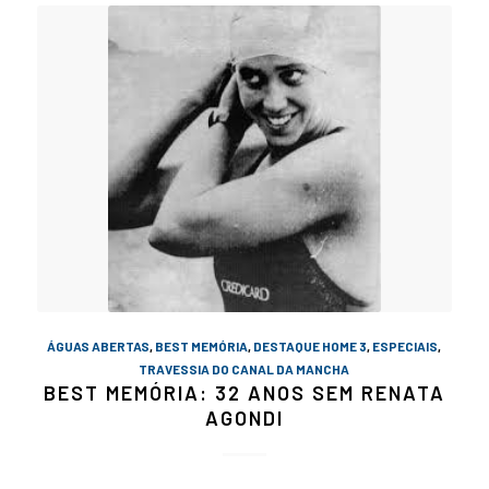
ÁGUAS ABERTAS
,
BEST MEMÓRIA
,
DESTAQUE HOME 3
,
ESPECIAIS
,
TRAVESSIA DO CANAL DA MANCHA
BEST MEMÓRIA: 32 ANOS SEM RENATA
AGONDI