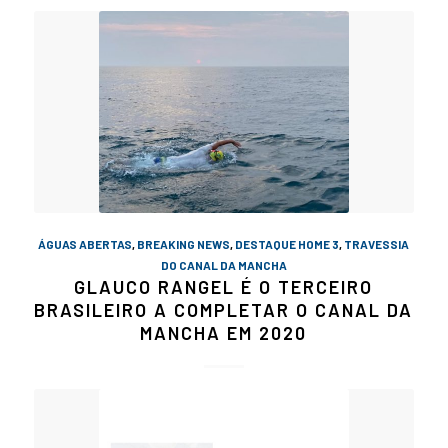
ÁGUAS ABERTAS
,
BREAKING NEWS
,
DESTAQUE HOME 3
,
TRAVESSIA
DO CANAL DA MANCHA
GLAUCO RANGEL É O TERCEIRO
BRASILEIRO A COMPLETAR O CANAL DA
MANCHA EM 2020