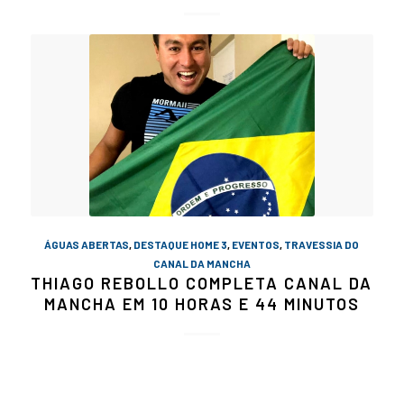
ÁGUAS ABERTAS
,
DESTAQUE HOME 3
,
EVENTOS
,
TRAVESSIA DO
CANAL DA MANCHA
THIAGO REBOLLO COMPLETA CANAL DA
MANCHA EM 10 HORAS E 44 MINUTOS