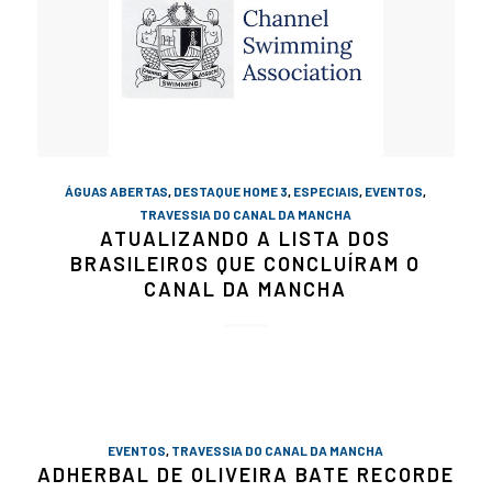
ÁGUAS ABERTAS
,
DESTAQUE HOME 3
,
ESPECIAIS
,
EVENTOS
,
TRAVESSIA DO CANAL DA MANCHA
ATUALIZANDO A LISTA DOS
BRASILEIROS QUE CONCLUÍRAM O
CANAL DA MANCHA
EVENTOS
,
TRAVESSIA DO CANAL DA MANCHA
ADHERBAL DE OLIVEIRA BATE RECORDE