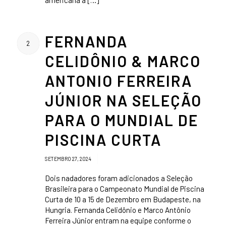
FERNANDA
2
CELIDÔNIO & MARCO
ANTONIO FERREIRA
JÚNIOR NA SELEÇÃO
PARA O MUNDIAL DE
PISCINA CURTA
/
SETEMBRO 27, 2024
Dois nadadores foram adicionados a Seleção
Brasileira para o Campeonato Mundial de Piscina
Curta de 10 a 15 de Dezembro em Budapeste, na
Hungria. Fernanda Celidônio e Marco Antônio
Ferreira Júnior entram na equipe conforme o