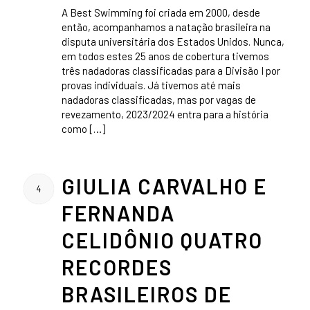
A Best Swimming foi criada em 2000, desde
então, acompanhamos a natação brasileira na
disputa universitária dos Estados Unidos. Nunca,
em todos estes 25 anos de cobertura tivemos
três nadadoras classificadas para a Divisão I por
provas individuais. Já tivemos até mais
nadadoras classificadas, mas por vagas de
revezamento, 2023/2024 entra para a história
como […]
GIULIA CARVALHO E
4
FERNANDA
CELIDÔNIO QUATRO
RECORDES
BRASILEIROS DE