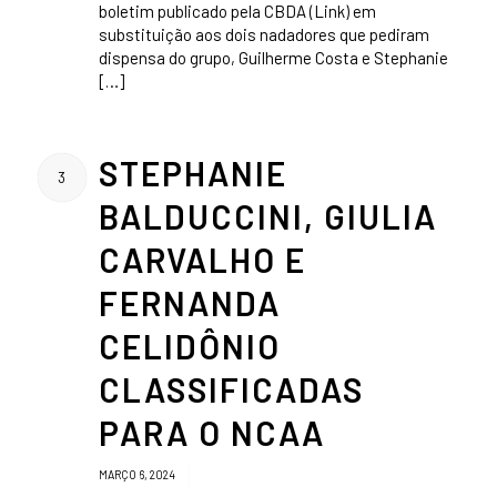
boletim publicado pela CBDA (Link) em
substituição aos dois nadadores que pediram
dispensa do grupo, Guilherme Costa e Stephanie
[…]
STEPHANIE
3
BALDUCCINI, GIULIA
CARVALHO E
FERNANDA
CELIDÔNIO
CLASSIFICADAS
PARA O NCAA
/
MARÇO 6, 2024