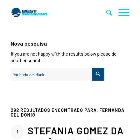
Nova pesquisa
If you are not happy with the results below please do
another search
292 RESULTADOS ENCONTRADO PARA: FERNANDA
CELIDONIO
STEFANIA GOMEZ DA
1