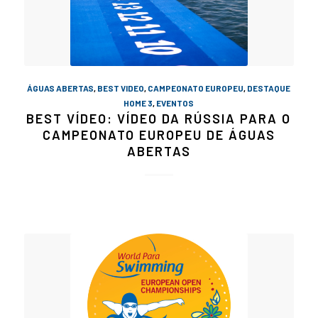
ÁGUAS ABERTAS
,
BEST VIDEO
,
CAMPEONATO EUROPEU
,
DESTAQUE
HOME 3
,
EVENTOS
BEST VÍDEO: VÍDEO DA RÚSSIA PARA O
CAMPEONATO EUROPEU DE ÁGUAS
ABERTAS