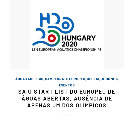
ÁGUAS ABERTAS
,
CAMPEONATO EUROPEU
,
DESTAQUE HOME 3
,
EVENTOS
SAIU START LIST DO EUROPEU DE
ÁGUAS ABERTAS, AUSÊNCIA DE
APENAS UM DOS OLÍMPICOS