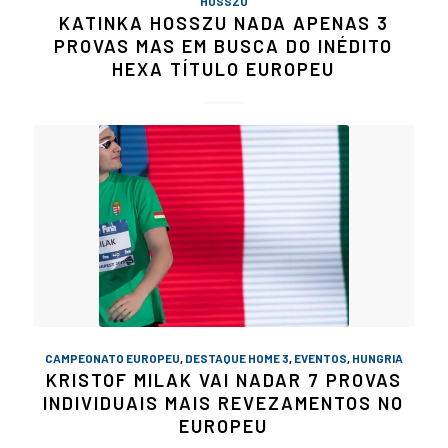
HOSSZU
KATINKA HOSSZU NADA APENAS 3
PROVAS MAS EM BUSCA DO INÉDITO
HEXA TÍTULO EUROPEU
CAMPEONATO EUROPEU
,
DESTAQUE HOME 3
,
EVENTOS
,
HUNGRIA
KRISTOF MILAK VAI NADAR 7 PROVAS
INDIVIDUAIS MAIS REVEZAMENTOS NO
EUROPEU