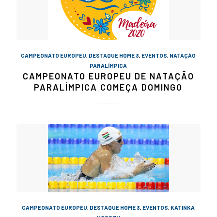
CAMPEONATO EUROPEU
,
DESTAQUE HOME 3
,
EVENTOS
,
NATAÇÃO
PARALÍMPICA
CAMPEONATO EUROPEU DE NATAÇÃO
PARALÍMPICA COMEÇA DOMINGO
CAMPEONATO EUROPEU
,
DESTAQUE HOME 3
,
EVENTOS
,
KATINKA