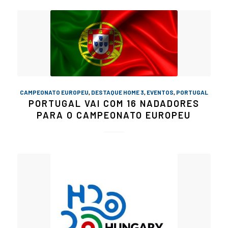
CAMPEONATO EUROPEU
,
DESTAQUE HOME 3
,
EVENTOS
,
PORTUGAL
PORTUGAL VAI COM 16 NADADORES
PARA O CAMPEONATO EUROPEU