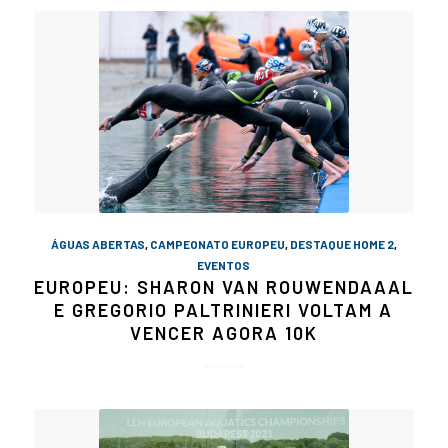
ÁGUAS ABERTAS
,
CAMPEONATO EUROPEU
,
DESTAQUE HOME 2
,
EVENTOS
EUROPEU: SHARON VAN ROUWENDAAAL
E GREGORIO PALTRINIERI VOLTAM A
VENCER AGORA 10K