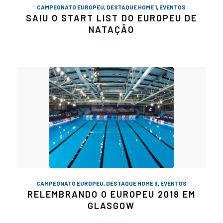
CAMPEONATO EUROPEU
,
DESTAQUE HOME 1
,
EVENTOS
SAIU O START LIST DO EUROPEU DE
NATAÇÃO
CAMPEONATO EUROPEU
,
DESTAQUE HOME 3
,
EVENTOS
RELEMBRANDO O EUROPEU 2018 EM
GLASGOW