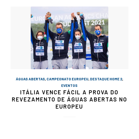
ÁGUAS ABERTAS
,
CAMPEONATO EUROPEU
,
DESTAQUE HOME 2
,
EVENTOS
ITÁLIA VENCE FÁCIL A PROVA DO
REVEZAMENTO DE ÁGUAS ABERTAS NO
EUROPEU