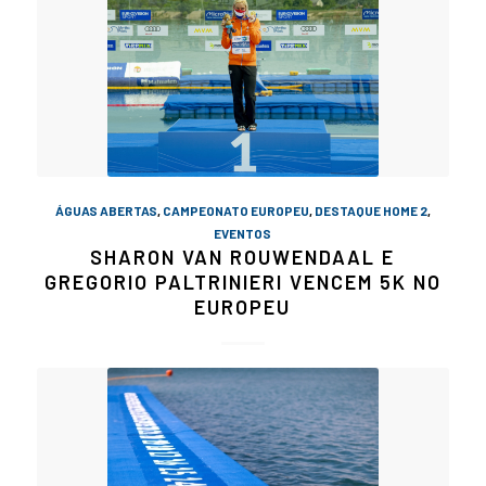
ÁGUAS ABERTAS
,
CAMPEONATO EUROPEU
,
DESTAQUE HOME 2
,
EVENTOS
SHARON VAN ROUWENDAAL E
GREGORIO PALTRINIERI VENCEM 5K NO
EUROPEU