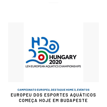
CAMPEONATO EUROPEU
,
DESTAQUE HOME 3
,
EVENTOS
EUROPEU DOS ESPORTES AQUÁTICOS
COMEÇA HOJE EM BUDAPESTE