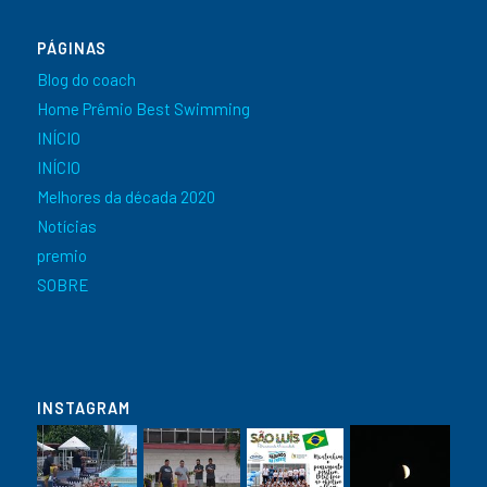
PÁGINAS
Blog do coach
Home Prêmio Best Swimming
INÍCIO
INÍCIO
Melhores da década 2020
Notícias
premio
SOBRE
INSTAGRAM