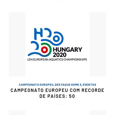
CAMPEONATO EUROPEU
,
DESTAQUE HOME 3
,
EVENTOS
CAMPEONATO EUROPEU COM RECORDE
DE PAÍSES: 50